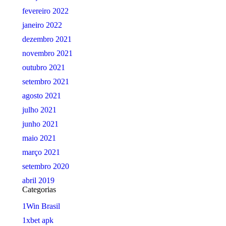
fevereiro 2022
janeiro 2022
dezembro 2021
novembro 2021
outubro 2021
setembro 2021
agosto 2021
julho 2021
junho 2021
maio 2021
março 2021
setembro 2020
abril 2019
Categorias
1Win Brasil
1xbet apk