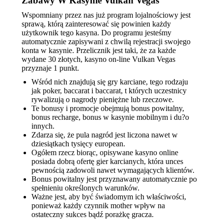
Zabawy W Kasynie Vulkan Vegas
Wspomniany przez nas już program lojalnościowy jest
sprawą, którą zainteresować się powinien każdy
użytkownik tego kasyna. Do programu jesteśmy
automatycznie zapisywani z chwilą rejestracji swojego
konta w kasynie. Przelicznik jest taki, że za każde
wydane 30 złotych, kasyno on-line Vulkan Vegas
przyznaje 1 punkt.
Wśród nich znajdują się gry karciane, tego rodzaju
jak poker, baccarat i baccarat, t których uczestnicy
rywalizują o nagrody pieniężne lub rzeczowe.
Te bonusy i promocje obejmują bonus powitalny,
bonus recharge, bonus w kasynie mobilnym i du?o
innych.
Zdarza się, że pula nagród jest liczona nawet w
dziesiątkach tysięcy european.
Ogółem rzecz biorąc, opisywane kasyno online
posiada dobrą ofertę gier karcianych, która unces
pewnością zadowoli nawet wymagających klientów.
Bonus powitalny jest przyznawany automatycznie po
spełnieniu określonych warunków.
Ważne jest, aby być świadomym ich właściwości,
ponieważ każdy czynnik mother wpływ na
ostateczny sukces bądź porażkę gracza.