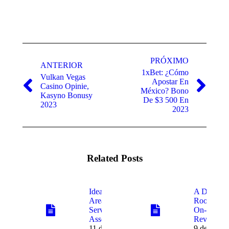
Navegação
de
PRÓXIMO
ANTERIOR
1xBet: ¿Cómo
post:
Vulkan Vegas
Apostar En
Casino Opinie,
Post
Próximo
México? Bono
Kasyno Bonusy
anterior:
post:
De $3 500 En
2023
2023
Related Posts
Ideal Data
A Data
Area
Room
Service
On-line
Assessment
Review
11 de
9 de