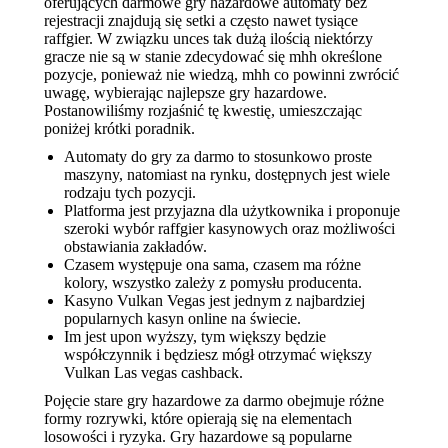
oferujących darmowe gry hazardowe automaty bez
rejestracji znajdują się setki a często nawet tysiące
raffgier. W związku unces tak dużą ilością niektórzy
gracze nie są w stanie zdecydować się mhh określone
pozycje, ponieważ nie wiedzą, mhh co powinni zwrócić
uwagę, wybierając najlepsze gry hazardowe.
Postanowiliśmy rozjaśnić tę kwestię, umieszczając
poniżej krótki poradnik.
Automaty do gry za darmo to stosunkowo proste
maszyny, natomiast na rynku, dostępnych jest wiele
rodzaju tych pozycji.
Platforma jest przyjazna dla użytkownika i proponuje
szeroki wybór raffgier kasynowych oraz możliwości
obstawiania zakładów.
Czasem występuje ona sama, czasem ma różne
kolory, wszystko zależy z pomysłu producenta.
Kasyno Vulkan Vegas jest jednym z najbardziej
popularnych kasyn online na świecie.
Im jest upon wyższy, tym większy będzie
współczynnik i będziesz mógł otrzymać większy
Vulkan Las vegas cashback.
Pojęcie stare gry hazardowe za darmo obejmuje różne
formy rozrywki, które opierają się na elementach
losowości i ryzyka. Gry hazardowe są popularne