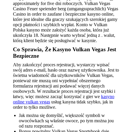
approximately for five dni roboczych. Vulkan Vegas
Casino Feuer speiender berg (umgangssprachlich) Vegas
Casino in order to zaufane i bezpieczne kasyno online,
które jest idealne dla graczy szukających szerokiej gamy
opcji płatności i szybkich wypłat. Konto w Vulkan
Polska kasyno może założyć każda osoba, która już
ukończyła 18. Następnie warto wybrać jedną z . walut,
którą klient będzie się posługiwać w kasynie.
Co Sprawia, Że Kasyno Vulkan Vegas Jest
Bezpieczne
Aby zakończyć proces rejestracji, wystarczy wpisać
swój adres e-mail, hasło oraz nazwę użytkownika. Jest to
świetna wiadomość dla użytkowników Vulkan Vegas,
ponieważ nie muszą oni wypełniać obszernego
formularza rejestracji ani podawać więcej danych
osobowych. W rezultacie proces rejestracji jest szybki i
łatwy, więc możesz zacząć korzystać z gier we
kasyno
online vulkan vegas
usług kasyna tidak szybko, jak in
order to tylko możliwe.
Jak można się domyślić, większość symboli w
owocówkach są właśnie owoce, po tym można jou
od razu rozpoznać.
Bonus powitalny Vulkan Vegas Sportsbook daje