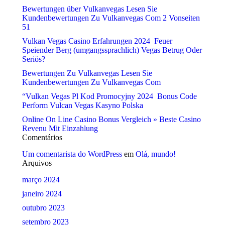
Bewertungen über Vulkanvegas Lesen Sie
Kundenbewertungen Zu Vulkanvegas Com 2 Vonseiten
51
Vulkan Vegas Casino Erfahrungen 2024 ️ Feuer
Speiender Berg (umgangssprachlich) Vegas Betrug Oder
Seriös?
Bewertungen Zu Vulkanvegas Lesen Sie
Kundenbewertungen Zu Vulkanvegas Com
“Vulkan Vegas Pl Kod Promocyjny 2024 ️ Bonus Code
Perform Vulcan Vegas Kasyno Polska
Online On Line Casino Bonus Vergleich » Beste Casino
Revenu Mit Einzahlung
Comentários
Um comentarista do WordPress
em
Olá, mundo!
Arquivos
março 2024
janeiro 2024
outubro 2023
setembro 2023