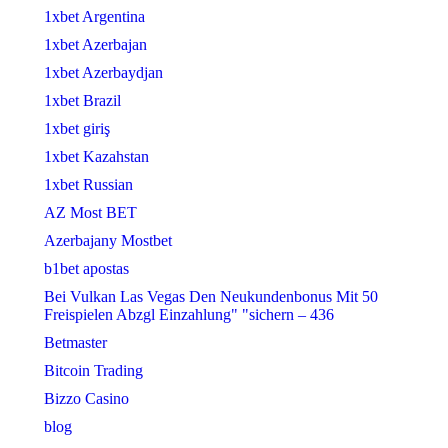
1xbet Argentina
1xbet Azerbajan
1xbet Azerbaydjan
1xbet Brazil
1xbet giriş
1xbet Kazahstan
1xbet Russian
AZ Most BET
Azerbajany Mostbet
b1bet apostas
Bei Vulkan Las Vegas Den Neukundenbonus Mit 50
Freispielen Abzgl Einzahlung" "sichern – 436
Betmaster
Bitcoin Trading
Bizzo Casino
blog