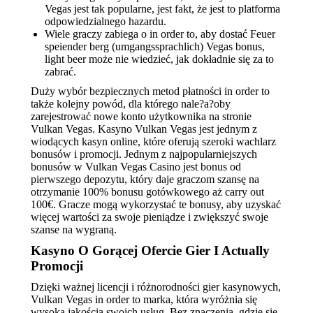
Vegas jest tak popularne, jest fakt, że jest to platforma
odpowiedzialnego hazardu.
Wiele graczy zabiega o in order to, aby dostać Feuer
speiender berg (umgangssprachlich) Vegas bonus,
light beer może nie wiedzieć, jak dokładnie się za to
zabrać.
Duży wybór bezpiecznych metod płatności in order to
także kolejny powód, dla którego nale?a?oby
zarejestrować nowe konto użytkownika na stronie
Vulkan Vegas. Kasyno Vulkan Vegas jest jednym z
wiodących kasyn online, które oferują szeroki wachlarz
bonusów i promocji. Jednym z najpopularniejszych
bonusów w Vulkan Vegas Casino jest bonus od
pierwszego depozytu, który daje graczom szansę na
otrzymanie 100% bonusu gotówkowego aż carry out
100€. Gracze mogą wykorzystać te bonusy, aby uzyskać
więcej wartości za swoje pieniądze i zwiększyć swoje
szanse na wygraną.
Kasyno O Gorącej Ofercie Gier I Actually
Promocji
Dzięki ważnej licencji i różnorodności gier kasynowych,
Vulkan Vegas in order to marka, która wyróżnia się
wysoką jakością swoich usług. Bez znaczenia, gdzie się