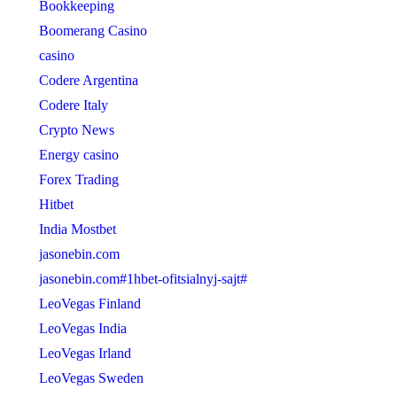
Bookkeeping
Boomerang Casino
casino
Codere Argentina
Codere Italy
Crypto News
Energy casino
Forex Trading
Hitbet
India Mostbet
jasonebin.com
jasonebin.com#1hbet-ofitsialnyj-sajt#
LeoVegas Finland
LeoVegas India
LeoVegas Irland
LeoVegas Sweden