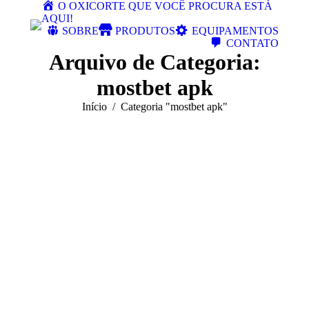
O OXICORTE QUE VOCÊ PROCURA ESTÁ
AQUI!
SOBRE
PRODUTOS
EQUIPAMENTOS
CONTATO
Arquivo de Categoria:
mostbet apk
Você está aqui:
Início
Categoria "mostbet apk"