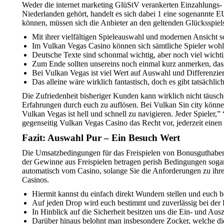
Weder die internet marketing GlüStV verankerten Einzahlungs-
Niederlanden gehört, handelt es sich dabei 1 eine sogenannte 
können, müssen sich die Anbieter an den geltenden Glücksspiels
Mit ihrer vielfältigen Spieleauswahl und modernen Ansicht sch
Im Vulkan Vegas Casino können sich sämtliche Spieler wohlfü
Deutsche Texte sind schonmal wichtig, aber noch viel wichti
Zum Ende sollten unsereins noch einmal kurz anmerken, dass 
Bei Vulkan Vegas ist viel Wert auf Auswahl und Differenziert
Das alleine wäre wirklich fantastisch, doch es gibt tatsächlic
Die Zufriedenheit bisheriger Kunden kann wirklich nicht täus
Erfahrungen durch euch zu auflösen. Bei Vulkan Sin city können
Vulkan Vegas ist hell und schnell zu navigieren. Jeder Spieler,”
gegenseitig Vulkan Vegas Casino das Recht vor, jederzeit einen 
Fazit: Auswahl Pur – Ein Besuch Wert
Die Umsatzbedingungen für das Freispielen von Bonusguthaben 
der Gewinne aus Freispielen betragen perish Bedingungen sogar
automatisch vom Casino, solange Sie die Anforderungen zu ihrem
Casinos.
Hiermit kannst du einfach direkt Wundern stellen und euch 
Auf jeden Drop wird euch bestimmt und zuverlässig bei der
In Hinblick auf die Sicherheit besitzen uns die Ein- und Aus
Darüber hinaus belohnt man insbesondere Zocker, welche di