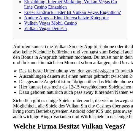
Einzahlung: Internet Marketing Vulkan Vegas On
Line Casino Einzahlen
Erster Eindruck: Jeder Ist Vulkan Vegas Eigentlich?
Andere Apps – Eine Unterschätzte Kategorie
Vulkan Vegas Mobil Casino
Vulkan Vegas Deutsch
Aufrufen kannst i die Vulkan Sin city App für i phone oder iP
also keine Nachteile befürchten und vermagst zum Beispiel au
den Bonus in Anspruch nehmen möchtest. Du musst nur in deine
und du kannst im nächsten Moment schon anfangen, die Umsatzbed
Das ist beste Unterhaltung von den zuverlässigsten Entwickl
Auszahlungen dauern auf einen nenner gebracht zwischen 2
Das gesamte Angebot ist im übrigen über das Mobile phone o
Hier kannst i aus mehr als 12-15 verschiedenen Spieltischen
Dazu gehören natürlich auch pass away führenden Namen wi
Sicherlich gibt es einige Spieler unter euch, die viel unterweg
Möglichkeit, alle Spiele des Vulkan Sin city Casinos über pass 
living room Betriebssystemen Android oder iOS und pass away ak
auch wichtige Bingo Varianten und Würfelspiele in dasjenige Por
Welche Firma Besitzt Vulkan Vegas?