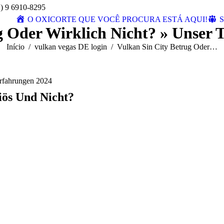
O OXICORTE QUE VOCÊ PROCURA ESTÁ AQUI!
1) 9 6910-8295
O OXICORTE QUE VOCÊ PROCURA ESTÁ AQUI!
g Oder Wirklich Nicht? » Unser 
Você está aqui:
Início
vulkan vegas DE login
Vulkan Sin City Betrug Oder…
Erfahrungen 2024
iös Und Nicht?