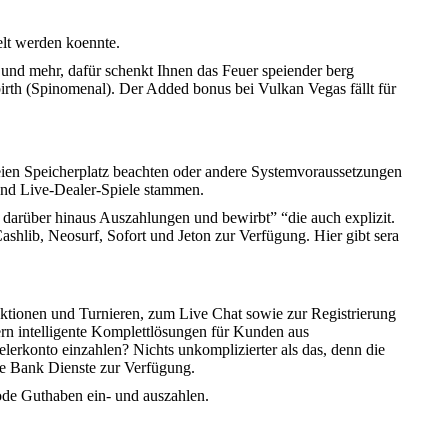
elt werden koennte.
 und mehr, dafür schenkt Ihnen das Feuer speiender berg
rth (Spinomenal). Der Added bonus bei Vulkan Vegas fällt für
ien Speicherplatz beachten oder andere Systemvoraussetzungen
 und Live-Dealer-Spiele stammen.
 darüber hinaus Auszahlungen und bewirbt” “die auch explizit.
shlib, Neosurf, Sofort und Jeton zur Verfügung. Hier gibt sera
 Aktionen und Turnieren, zum Live Chat sowie zur Registrierung
ern intelligente Komplettlösungen für Kunden aus
elerkonto einzahlen? Nichts unkomplizierter als das, denn die
te Bank Dienste zur Verfügung.
ode Guthaben ein- und auszahlen.