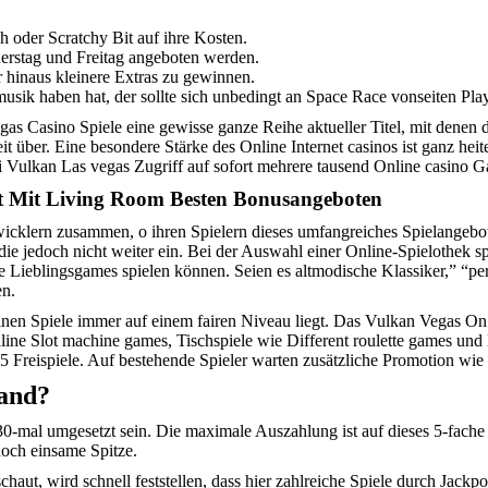
oder Scratchy Bit auf ihre Kosten.
nerstag und Freitag angeboten werden.
 hinaus kleinere Extras zu gewinnen.
lmusik haben hat, der sollte sich unbedingt an Space Race vonseiten 
gas Casino Spiele eine gewisse ganze Reihe aktueller Titel, mit denen 
eit über. Eine besondere Stärke des Online Internet casinos ist ganz hei
i Vulkan Las vegas Zugriff auf sofort mehrere tausend Online casino 
st Mit Living Room Besten Bonusangeboten
twicklern zusammen, o ihren Spielern dieses umfangreiches Spielangebot
die jedoch nicht weiter ein. Bei der Auswahl einer Online-Spielothek s
 Lieblingsgames spielen können. Seien es altmodische Klassiker,” “peris
en.
en Spiele immer auf einem fairen Niveau liegt. Das Vulkan Vegas On li
ine Slot machine games, Tischspiele wie Different roulette games und
reispiele. Auf bestehende Spieler warten zusätzliche Promotion wi
land?
-mal umgesetzt sein. Die maximale Auszahlung ist auf dieses 5-fache d
doch einsame Spitze.
haut, wird schnell feststellen, dass hier zahlreiche Spiele durch Jack