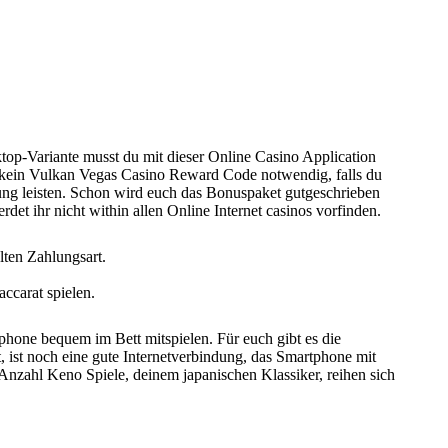
top-Variante musst du mit dieser Online Casino Application
s kein Vulkan Vegas Casino Reward Code notwendig, falls du
ng leisten. Schon wird euch das Bonuspaket gutgeschrieben
et ihr nicht within allen Online Internet casinos vorfinden.
ten Zahlungsart.
ccarat spielen.
tphone bequem im Bett mitspielen. Für euch gibt es die
, ist noch eine gute Internetverbindung, das Smartphone mit
 Anzahl Keno Spiele, deinem japanischen Klassiker, reihen sich