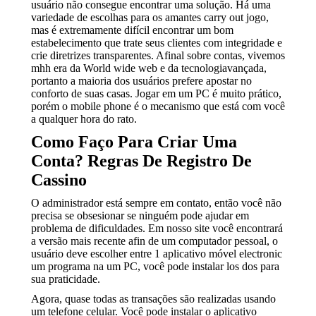
usuário não consegue encontrar uma solução. Há uma
variedade de escolhas para os amantes carry out jogo,
mas é extremamente difícil encontrar um bom
estabelecimento que trate seus clientes com integridade e
crie diretrizes transparentes. Afinal sobre contas, vivemos
mhh era da World wide web e da tecnologiavançada,
portanto a maioria dos usuários prefere apostar no
conforto de suas casas. Jogar em um PC é muito prático,
porém o mobile phone é o mecanismo que está com você
a qualquer hora do rato.
Como Faço Para Criar Uma
Conta? Regras De Registro De
Cassino
O administrador está sempre em contato, então você não
precisa se obsesionar se ninguém pode ajudar em
problema de dificuldades. Em nosso site você encontrará
a versão mais recente afin de um computador pessoal, o
usuário deve escolher entre 1 aplicativo móvel electronic
um programa na um PC, você pode instalar los dos para
sua praticidade.
Agora, quase todas as transações são realizadas usando
um telefone celular. Você pode instalar o aplicativo