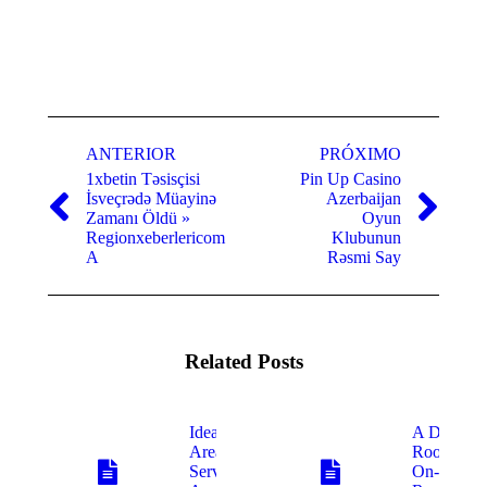
Navegação
de
ANTERIOR
PRÓXIMO
1xbetin Təsisçisi
Pin Up Casino
post:
İsveçrədə Müayinə
Azerbaijan
Post
Próximo
Zamanı Öldü »
Oyun
anterior:
post:
Regionxeberlericom
Klubunun
A
Rəsmi Say
Related Posts
Ideal Data
A Data
Area
Room
Service
On-line