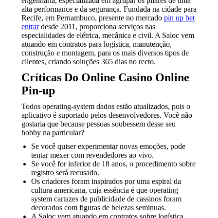
engenharia, especializada em agrupar os pilares de uma
alta performance e da segurança. Fundada na cidade para
Recife, em Pernambuco, presente no mercado
pin up bet
entrar
desde 2011, proporciona serviços nas
especialidades de elétrica, mecânica e civil. A Saloc vem
atuando em contratos para logística, manutenção,
construção e montagem, para os mais diversos tipos de
clientes, criando soluções 365 dias no recto.
Críticas Do Online Casino Online
Pin-up
Todos operating-system dados estão atualizados, pois o
aplicativo é suportado pelos desenvolvedores. Você não
gostaria que because pessoas soubessem desse seu
hobby na particular?
Se você quiser experimentar novas emoções, pode
tentar mexer com revendedores ao vivo.
Se você for inferior de 18 anos, o procedimento sobre
registro será recusado.
Os criadores foram inspirados por uma espiral da
cultura americana, cuja essência é que operating
system cartazes de publicidade de cassinos foram
decorados com figuras de belezas seminuas.
A Saloc vem atuando em contratos sobre logística,