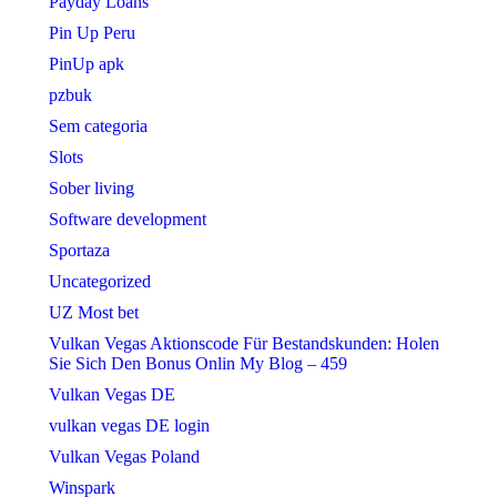
Payday Loans
Pin Up Peru
PinUp apk
pzbuk
Sem categoria
Slots
Sober living
Software development
Sportaza
Uncategorized
UZ Most bet
Vulkan Vegas Aktionscode Für Bestandskunden: Holen
Sie Sich Den Bonus Onlin My Blog – 459
Vulkan Vegas DE
vulkan vegas DE login
Vulkan Vegas Poland
Winspark