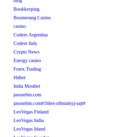
blog
Bookkeeping
Boomerang Casino
casino
Codere Argentina
Codere Italy
Crypto News
Energy casino
Forex Trading
Hitbet
India Mostbet
jasonebin.com
jasonebin.com#1hbet-ofitsialnyj-sajt#
LeoVegas Finland
LeoVegas India
LeoVegas Irland