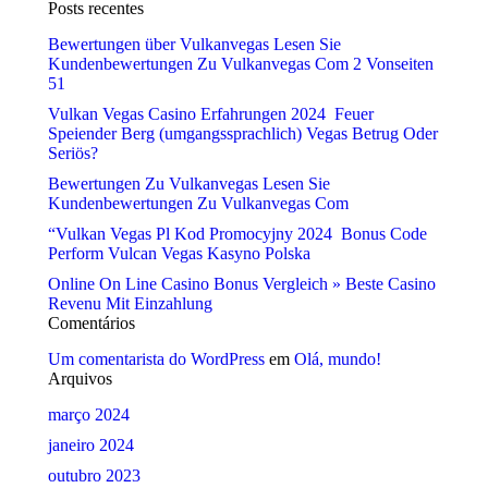
Posts recentes
Bewertungen über Vulkanvegas Lesen Sie
Kundenbewertungen Zu Vulkanvegas Com 2 Vonseiten
51
Vulkan Vegas Casino Erfahrungen 2024 ️ Feuer
Speiender Berg (umgangssprachlich) Vegas Betrug Oder
Seriös?
Bewertungen Zu Vulkanvegas Lesen Sie
Kundenbewertungen Zu Vulkanvegas Com
“Vulkan Vegas Pl Kod Promocyjny 2024 ️ Bonus Code
Perform Vulcan Vegas Kasyno Polska
Online On Line Casino Bonus Vergleich » Beste Casino
Revenu Mit Einzahlung
Comentários
Um comentarista do WordPress
em
Olá, mundo!
Arquivos
março 2024
janeiro 2024
outubro 2023