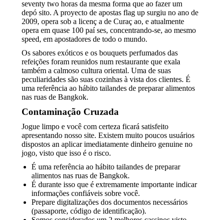
seventy two horas da mesma forma que ao fazer um
depó sito. A proyecto de apostas flag up surgiu no ano de
2009, opera sob a licenç a de Curaç ao, e atualmente
opera em quase 100 paí ses, concentrando-se, ao mesmo
speed, em apostadores de todo o mundo.
Os sabores exóticos e os bouquets perfumados das
refeições foram reunidos num restaurante que exala
também a calmoso cultura oriental. Uma de suas
peculiaridades são suas cozinhas à vista dos clientes. É
uma referência ao hábito tailandes de preparar alimentos
nas ruas de Bangkok.
Contaminação Cruzada
Jogue limpo e você com certeza ficará satisfeito
apresentando nosso site. Existem muito poucos usuários
dispostos an aplicar imediatamente dinheiro genuine no
jogo, visto que isso é o risco.
É uma referência ao hábito tailandes de preparar
alimentos nas ruas de Bangkok.
É durante isso que é extremamente importante indicar
informações confiáveis ​​sobre você.
Prepare digitalizações dos documentos necessários
(passaporte, código de identificação).
Somos considerados um 2 melhores cassinos visto