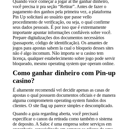
Quando você começar a jogar at the ganhar dinheiro,
você precisa ir pra seção “Retirar”. Antes de fazer o
pagamento dos ganhos pela primeira vez, a plataforma
Pin Up solicitará ao usuário que passe vello
procedimento de verificação, ou seja, o qual confirme
seus dados pessoais. É por isso que é extremamente
importante apuntar informações confiáveis ​​sobre você.
Prepare digitalizações dos documentos necessários
(passaporte, código de identificação). Os amantes de
jogos para apostas sabem la cual o bloqueio desses sites
não é algo incomum. Não importa se u casino tem
licença, qualquer estabelecimento sobre jogo pode servir
bloqueado, mesmo operating system que operam online.
Como ganhar dinheiro com Pin-up
casino?
É altamente recomendá vel decidir apenas as casas de
apostas o qual possuem documentos oficiais e de manera
alguma comprometem operating-system fundos dos
clientes. O site flag up parece simples e descomplicado.
Quando a guia regarding aberta, você precisará
especificar o canon da retirada como também o sistema
de deposito. A Saloc é uma empresa sobre serviços em