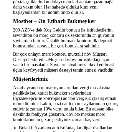
püxtələşdiklərindən dolayı mərcləri adətən qazanmağa
daha yaxın olur. Hər sahədə olduğu kimi yeni
başlayanlardan bir addım öndə olurlar.
Mostbet – Ən Etibarlı Bukmeyker
200 AZN-ə dək Xoş Gəldin bonusu ilə istifadəçilərini
sevindirən bu mərc kontoru öz sektorunda ən güvənilir
saytlardan biridir. Üstəlik bu mərc kontoru ilk depozit
bonusundan savayı, bir çox bonuslara sahibdir.
Bir çox onlayn mərc kontoru müxtəlif növ Müştəri
Dəstəyi təklif edir. Müştəri dəstəyi bir istifadəçi üçün
vacib bir məsələdir. Saytların siyahımıza daxil edilməsi
üçün keyfiyyətli müştəri dəstəyi təmin etməsi vacibdir.
Müştərilərimiz
Azərbaycanda qumar oyunlarından vergi məsələsinə
gəldikdə isə, xarici bukmeker saytlarindan
(букмекерские конторы) adətən vergisiz çıxarış etmək
mümkün olur. Lakin, bəzi canlı mərc saytlarından çıxarış
etdiyiniz zaman 10% vergi tutula bilər. Bu adətən ölkə
daxilində fəaliyyət göstərən, dövlətə məxsus mərc
kontorlarından çıxarış etdiyiniz zaman baş verir.
Belə ki, Azərbaycanlı istifadəçilər digər üsullardan