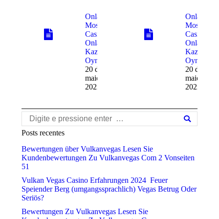
Onlayn
Onlayn
Mostbet
Mostbet
Casino
Casino
Onlayn
Onlayn
Kazino
Kazino
Oynamaq
Oynamaq
20 de
20 de
maio de
maio de
2022
2022
Search:
Posts recentes
Bewertungen über Vulkanvegas Lesen Sie
Kundenbewertungen Zu Vulkanvegas Com 2 Vonseiten
51
Vulkan Vegas Casino Erfahrungen 2024 ️ Feuer
Speiender Berg (umgangssprachlich) Vegas Betrug Oder
Seriös?
Bewertungen Zu Vulkanvegas Lesen Sie