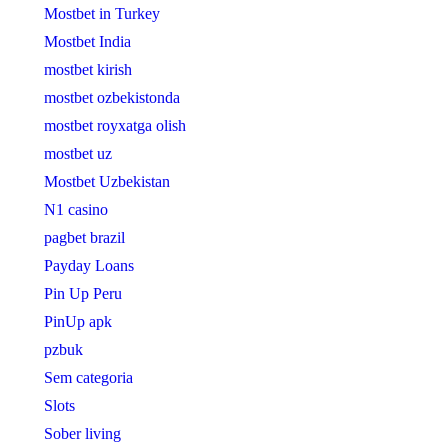
Mostbet in Turkey
Mostbet India
mostbet kirish
mostbet ozbekistonda
mostbet royxatga olish
mostbet uz
Mostbet Uzbekistan
N1 casino
pagbet brazil
Payday Loans
Pin Up Peru
PinUp apk
pzbuk
Sem categoria
Slots
Sober living