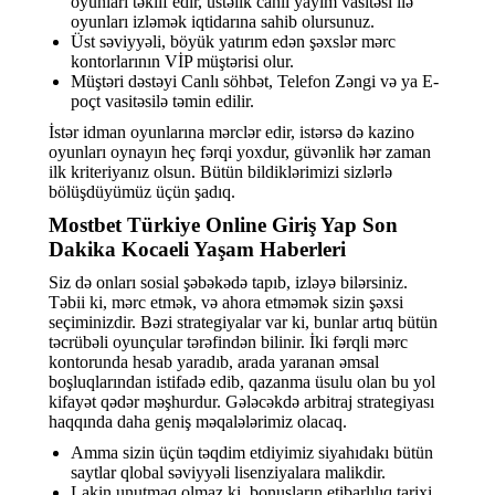
oyunları təklif edir, üstəlik canlı yayım vasitəsi ilə
oyunları izləmək iqtidarına sahib olursunuz.
Üst səviyyəli, böyük yatırım edən şəxslər mərc
kontorlarının VİP müştərisi olur.
Müştəri dəstəyi Canlı söhbət, Telefon Zəngi və ya E-
poçt vasitəsilə təmin edilir.
İstər idman oyunlarına mərclər edir, istərsə də kazino
oyunları oynayın heç fərqi yoxdur, güvənlik hər zaman
ilk kriteriyanız olsun. Bütün bildiklərimizi sizlərlə
bölüşdüyümüz üçün şadıq.
Mostbet Türkiye Online Giriş Yap Son
Dakika Kocaeli Yaşam Haberleri
Siz də onları sosial şəbəkədə tapıb, izləyə bilərsiniz.
Təbii ki, mərc etmək, və ahora etməmək sizin şəxsi
seçiminizdir. Bəzi strategiyalar var ki, bunlar artıq bütün
təcrübəli oyunçular tərəfindən bilinir. İki fərqli mərc
kontorunda hesab yaradıb, arada yaranan əmsal
boşluqlarından istifadə edib, qazanma üsulu olan bu yol
kifayət qədər məşhurdur. Gələcəkdə arbitraj strategiyası
haqqında daha geniş məqalələrimiz olacaq.
Amma sizin üçün təqdim etdiyimiz siyahıdakı bütün
saytlar qlobal səviyyəli lisenziyalara malikdir.
Lakin unutmaq olmaz ki, bonusların etibarlılıq tarixi