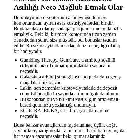
Asılılığı Necə Məğlub Etmək Olar
Bu onlayn mərc kontorunu ənənəvi üsullu mərc
kontorlarından ayıran əsas xüsusiyyətlərdən biridir.
Bunlara əlavə olaraq, sədaqət proqramlarından da bəhs
etməliyik. Belə ki, bir mərc kontorunda uzun zaman
oynadıqdan sonra sizə müxtəlif, bol bonuslar təqdim
edilir. Bu sizin sayta olan sədaqətinizin qarşılığı olaraq
bir hədiyyədir.
Gambling Therapy, GamCare, GamStop sözünü
etdiyimiz məsul qumar qurumlardan sadəcə bir
neçəsidir.
Gələcəkdə arbitraj strategiyası haqqında daha geniş
məqalələrimiz olacaq.
Lakin, son zamanlar kriptovalyutalarla da depozit
edən istifadəçilərin sayında artım müşahidə olunur.
Bu səbəbdən bu və bu kimi xüsusi günlərdə email-
based qutunuzu yoxlamağı unutmayın.
ECOGRA, EGBA, GLI bu təşkilatlardan bir
neçəsidir.
Buna bənzər avantajlardan faydalanmaq üçün, doğru
saytlarda oynadığınızdan əmin olun. Təcrübəli oyunçular
hər zaman qazanmasalar belə, qumar aləmində