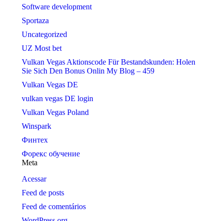
Software development
Sportaza
Uncategorized
UZ Most bet
Vulkan Vegas Aktionscode Für Bestandskunden: Holen
Sie Sich Den Bonus Onlin My Blog – 459
Vulkan Vegas DE
vulkan vegas DE login
Vulkan Vegas Poland
Winspark
Финтех
Форекс обучение
Meta
Acessar
Feed de posts
Feed de comentários
WordPress.org