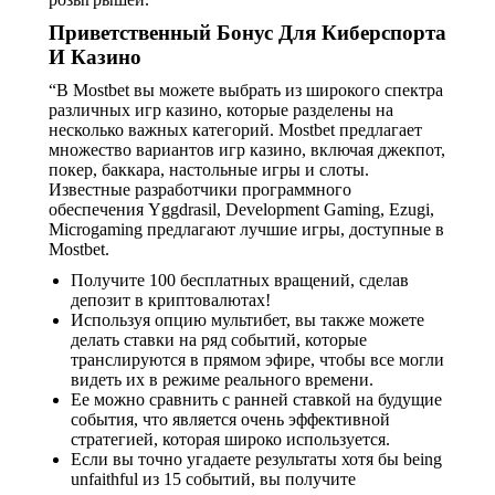
Приветственный Бонус Для Киберспорта
И Казино
“В Mostbet вы можете выбрать из широкого спектра
различных игр казино, которые разделены на
несколько важных категорий. Mostbet предлагает
множество вариантов игр казино, включая джекпот,
покер, баккара, настольные игры и слоты.
Известные разработчики программного
обеспечения Yggdrasil, Development Gaming, Ezugi,
Microgaming предлагают лучшие игры, доступные в
Mostbet.
Получите 100 бесплатных вращений, сделав
депозит в криптовалютах!
Используя опцию мультибет, вы также можете
делать ставки на ряд событий, которые
транслируются в прямом эфире, чтобы все могли
видеть их в режиме реального времени.
Ее можно сравнить с ранней ставкой на будущие
события, что является очень эффективной
стратегией, которая широко используется.
Если вы точно угадаете результаты хотя бы being
unfaithful из 15 событий, вы получите