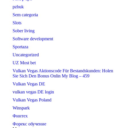
pzbuk
Sem categoria
Slots
Sober living
Software development
Sportaza
Uncategorized
UZ Most bet
Vulkan Vegas Aktionscode Für Bestandskunden: Holen
Sie Sich Den Bonus Onlin My Blog – 459
Vulkan Vegas DE
vulkan vegas DE login
Vulkan Vegas Poland
Winspark
Финтех
Форекс обучение