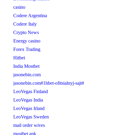
casino
Codere Argentina
Codere Italy
Crypto News
Energy casino
Forex Trading
Hitbet
India Mostbet
jasonebin.com
jasonebin.com#1hbet-ofitsialnyj-sajt#
LeoVegas Finland
LeoVegas India
LeoVegas Irland
LeoVegas Sweden
mail order wives
mostbet apk