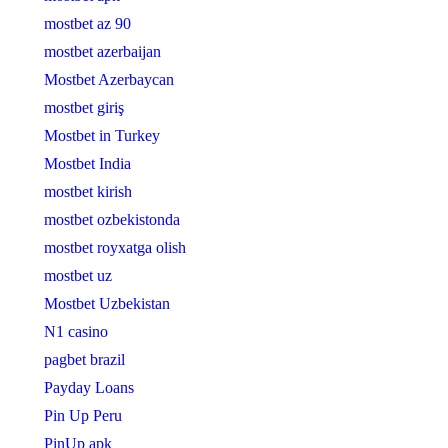
mostbet az 90
mostbet azerbaijan
Mostbet Azerbaycan
mostbet giriş
Mostbet in Turkey
Mostbet India
mostbet kirish
mostbet ozbekistonda
mostbet royxatga olish
mostbet uz
Mostbet Uzbekistan
N1 casino
pagbet brazil
Payday Loans
Pin Up Peru
PinUp apk