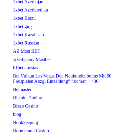
1xbet Azerbajan
1xbet Azerbaydjan
1xbet Brazil
1xbet giriş
1xbet Kazahstan
1xbet Russian
AZ Most BET
Azerbajany Mostbet
b1bet apostas
Bei Vulkan Las Vegas Den Neukundenbonus Mit 50
Freispielen Abzgl Einzahlung" "sichern – 436
Betmaster
Bitcoin Trading
Bizzo Casino
blog
Bookkeeping
Boomerang Casino