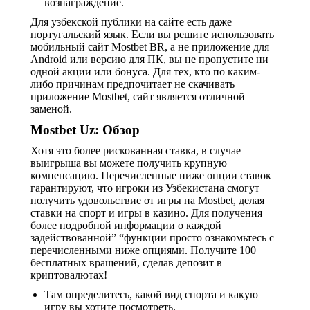
вознаграждение.
Для узбекской публики на сайте есть даже
португальский язык. Если вы решите использовать
мобильный сайт Mostbet BR, а не приложение для
Android или версию для ПК, вы не пропустите ни
одной акции или бонуса. Для тех, кто по каким-
либо причинам предпочитает не скачивать
приложение Mostbet, сайт является отличной
заменой.
Mostbet Uz: Обзор
Хотя это более рискованная ставка, в случае
выигрыша вы можете получить крупную
компенсацию. Перечисленные ниже опции ставок
гарантируют, что игроки из Узбекистана смогут
получить удовольствие от игры на Mostbet, делая
ставки на спорт и игры в казино. Для получения
более подробной информации о каждой
задействованной” “функции просто ознакомьтесь с
перечисленными ниже опциями. Получите 100
бесплатных вращений, сделав депозит в
криптовалютах!
Там определитесь, какой вид спорта и какую
игру вы хотите посмотреть.