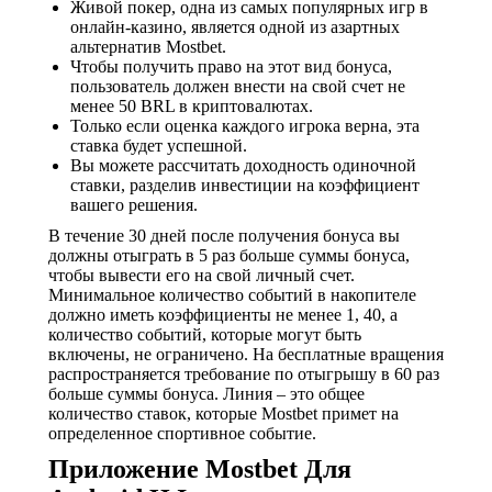
Живой покер, одна из самых популярных игр в
онлайн-казино, является одной из азартных
альтернатив Mostbet.
Чтобы получить право на этот вид бонуса,
пользователь должен внести на свой счет не
менее 50 BRL в криптовалютах.
Только если оценка каждого игрока верна, эта
ставка будет успешной.
Вы можете рассчитать доходность одиночной
ставки, разделив инвестиции на коэффициент
вашего решения.
В течение 30 дней после получения бонуса вы
должны отыграть в 5 раз больше суммы бонуса,
чтобы вывести его на свой личный счет.
Минимальное количество событий в накопителе
должно иметь коэффициенты не менее 1, 40, а
количество событий, которые могут быть
включены, не ограничено. На бесплатные вращения
распространяется требование по отыгрышу в 60 раз
больше суммы бонуса. Линия – это общее
количество ставок, которые Mostbet примет на
определенное спортивное событие.
Приложение Mostbet Для