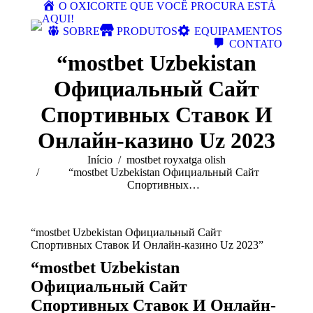
O OXICORTE QUE VOCÊ PROCURA ESTÁ
AQUI!
SOBRE
PRODUTOS
EQUIPAMENTOS
CONTATO
“mostbet Uzbekistan
Официальный Сайт
Спортивных Ставок И
Онлайн-казино Uz 2023
Você está aqui:
Início
mostbet royxatga olish
“mostbet Uzbekistan Официальный Сайт
Спортивных…
“mostbet Uzbekistan Официальный Сайт
Спортивных Ставок И Онлайн-казино Uz 2023”
“mostbet Uzbekistan
Официальный Сайт
Спортивных Ставок И Онлайн-