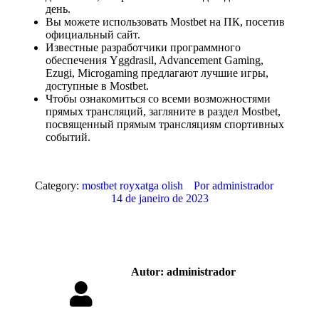
день.
Вы можете использовать Mostbet на ПК, посетив
официальный сайт.
Известные разработчики программного
обеспечения Yggdrasil, Advancement Gaming,
Ezugi, Microgaming предлагают лучшие игры,
доступные в Mostbet.
Чтобы ознакомиться со всеми возможностями
прямых трансляций, загляните в раздел Mostbet,
посвященный прямым трансляциям спортивных
событий.
Category:
mostbet royxatga olish
Por
administrador
14 de janeiro de 2023
Autor:
administrador