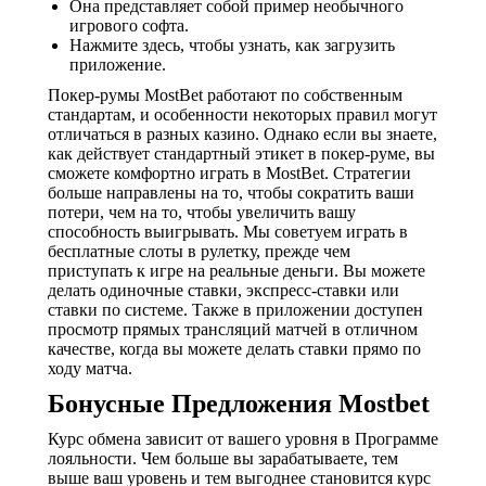
Она представляет собой пример необычного
игрового софта.
Нажмите здесь, чтобы узнать, как загрузить
приложение.
Покер-румы MostBet работают по собственным
стандартам, и особенности некоторых правил могут
отличаться в разных казино. Однако если вы знаете,
как действует стандартный этикет в покер-руме, вы
сможете комфортно играть в MostBet. Стратегии
больше направлены на то, чтобы сократить ваши
потери, чем на то, чтобы увеличить вашу
способность выигрывать. Мы советуем играть в
бесплатные слоты в рулетку, прежде чем
приступать к игре на реальные деньги. Вы можете
делать одиночные ставки, экспресс-ставки или
ставки по системе. Также в приложении доступен
просмотр прямых трансляций матчей в отличном
качестве, когда вы можете делать ставки прямо по
ходу матча.
Бонусные Предложения Mostbet
Курс обмена зависит от вашего уровня в Программе
лояльности. Чем больше вы зарабатываете, тем
выше ваш уровень и тем выгоднее становится курс