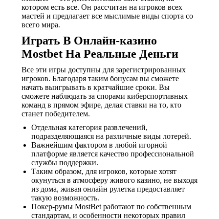
котором есть все. Он рассчитан на игроков всех
мастей и предлагает все мыслимые виды спорта со
всего мира.
Играть В Онлайн-казино
Mostbet На Реальные Деньги
Все эти игры доступны для зарегистрированных
игроков. Благодаря таким бонусам вы сможете
начать выигрывать в кратчайшие сроки. Вы
сможете наблюдать за спорами киберспортивных
команд в прямом эфире, делая ставки на то, кто
станет победителем.
Отдельная категория развлечений,
подразделяющаяся на различные виды лотерей.
Важнейшим фактором в любой игорной
платформе является качество профессиональной
службы поддержки.
Таким образом, для игроков, которые хотят
окунуться в атмосферу живого казино, не выходя
из дома, живая онлайн рулетка предоставляет
такую возможность.
Покер-румы MostBet работают по собственным
стандартам, и особенности некоторых правил