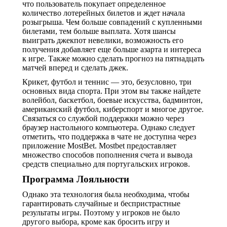
что пользователь покупает определенное
количество лотерейных билетов и ждет начала
розыгрыша. Чем больше совпадений с купленными
билетами, тем больше выплата. Хотя шансы
выиграть джекпот невелики, возможность его
получения добавляет еще больше азарта и интереса
к игре. Также можно сделать прогноз на пятнадцать
матчей вперед и сделать джек.
Крикет, футбол и теннис — это, безусловно, три
основных вида спорта. При этом вы также найдете
волейбол, баскетбол, боевые искусства, бадминтон,
американский футбол, киберспорт и многое другое.
Связаться со службой поддержки можно через
браузер настольного компьютера. Однако следует
отметить, что поддержка в чате не доступна через
приложение MostBet. Mostbet предоставляет
множество способов пополнения счета и вывода
средств специально для португальских игроков.
Программа Лояльности
Однако эта технология была необходима, чтобы
гарантировать случайные и беспристрастные
результаты игры. Поэтому у игроков не было
другого выбора, кроме как бросить игру и