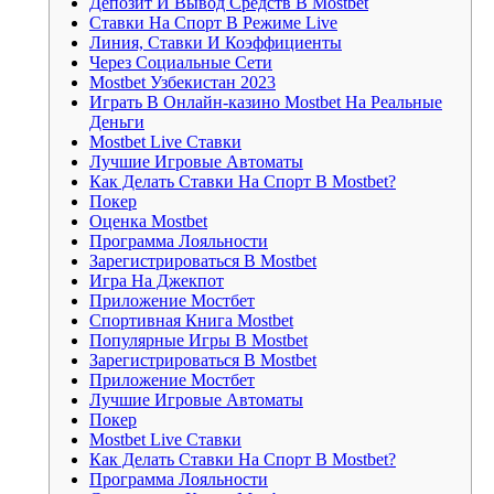
Депозит И Вывод Средств В Mostbet
Ставки На Спорт В Режиме Live
Линия, Ставки И Коэффициенты
Через Социальные Сети
Mostbet Узбекистан 2023
Играть В Онлайн-казино Mostbet На Реальные
Деньги
Mostbet Live Ставки
Лучшие Игровые Автоматы
Как Делать Ставки На Спорт В Mostbet?
Покер
Оценка Mostbet
Программа Лояльности
Зарегистрироваться В Mostbet
Игра На Джекпот
Приложение Мостбет
Спортивная Книга Mostbet
Популярные Игры В Mostbet
Зарегистрироваться В Mostbet
Приложение Мостбет
Лучшие Игровые Автоматы
Покер
Mostbet Live Ставки
Как Делать Ставки На Спорт В Mostbet?
Программа Лояльности