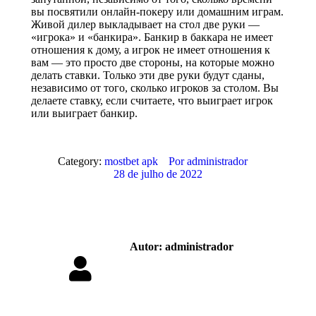
вы посвятили онлайн-покеру или домашним играм.
Живой дилер выкладывает на стол две руки —
«игрока» и «банкира». Банкир в баккара не имеет
отношения к дому, а игрок не имеет отношения к
вам — это просто две стороны, на которые можно
делать ставки. Только эти две руки будут сданы,
независимо от того, сколько игроков за столом. Вы
делаете ставку, если считаете, что выиграет игрок
или выиграет банкир.
Category:
mostbet apk
Por
administrador
28 de julho de 2022
Autor:
administrador