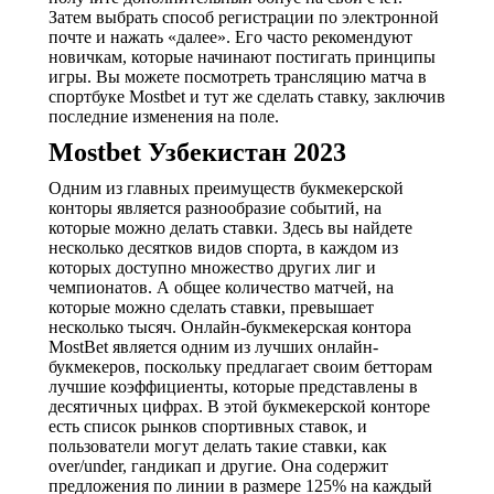
Затем выбрать способ регистрации по электронной
почте и нажать «далее». Его часто рекомендуют
новичкам, которые начинают постигать принципы
игры. Вы можете посмотреть трансляцию матча в
спортбуке Mostbet и тут же сделать ставку, заключив
последние изменения на поле.
Mostbet Узбекистан 2023
Одним из главных преимуществ букмекерской
конторы является разнообразие событий, на
которые можно делать ставки. Здесь вы найдете
несколько десятков видов спорта, в каждом из
которых доступно множество других лиг и
чемпионатов. А общее количество матчей, на
которые можно сделать ставки, превышает
несколько тысяч. Онлайн-букмекерская контора
MostBet является одним из лучших онлайн-
букмекеров, поскольку предлагает своим бетторам
лучшие коэффициенты, которые представлены в
десятичных цифрах. В этой букмекерской конторе
есть список рынков спортивных ставок, и
пользователи могут делать такие ставки, как
over/under, гандикап и другие. Она содержит
предложения по линии в размере 125% на каждый