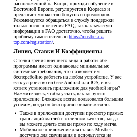
расположенной на Кипре, проходит обучение в
Восточной Европе, регулируется в Кюрасао и
предлагает множество бонусов и промокодов.
Рекомендуется обращаться в службу поддержки
только после прочтения FAQ, так как зачастую
информации в FAQ достаточно, чтобы решить
проблему самостоятельно
https://mostbet-uz-
top.com/registration/
.
Линия, Ставки И Коэффициенты
С точки зрения внешнего вида и работы обе
программы имеют одинаковые минимальные
системные требования, что позволяет им
бесперебойно работать на любом устройстве. У вас
есть устройство на базе Android или IOS, и вы
хотите установить приложение для удобной игры?
Нажмите здесь, чтобы узнать, как загрузить
приложение. Блэкджек всегда пользовался большим
успехом, когда он был принят онлайн-казино.
Также в приложении доступен просмотр прямых
трансляций матчей в отличном качестве, когда
вы можете делать ставки прямо по ходу матча.
Мобильное приложение для ставок Mostbets
доступно для скачивания и используется на