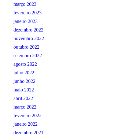
março 2023
fevereiro 2023
janeiro 2023
dezembro 2022
novembro 2022
outubro 2022
setembro 2022
agosto 2022
julho 2022
junho 2022
maio 2022
abril 2022
março 2022
fevereiro 2022
janeiro 2022
dezembro 2021