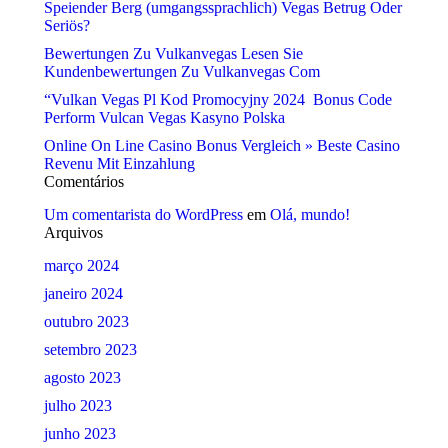
Speiender Berg (umgangssprachlich) Vegas Betrug Oder
Seriös?
Bewertungen Zu Vulkanvegas Lesen Sie
Kundenbewertungen Zu Vulkanvegas Com
“Vulkan Vegas Pl Kod Promocyjny 2024 ️ Bonus Code
Perform Vulcan Vegas Kasyno Polska
Online On Line Casino Bonus Vergleich » Beste Casino
Revenu Mit Einzahlung
Comentários
Um comentarista do WordPress
em
Olá, mundo!
Arquivos
março 2024
janeiro 2024
outubro 2023
setembro 2023
agosto 2023
julho 2023
junho 2023