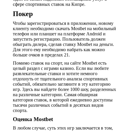
сфере спортивных ставок на Кипре.
Покер
Чтобы зарегистрироваться в приложении, новому
клиенту необходимо скачать Mostbet на мобильный
телефон или планшет на платформе Android и
запустить регистрацию. Пользователь должен
обыграть дилера, сделав ставку Mostbet на деньги.
Для этого ему необходимо набрать как можно
больше очков в пределах 21.
Помимо ставок на спорт, на сайте Mostbet есть
целый раздел с играми казино. Если вы любите
развлекательные ставки и хотите немного
отдохнуть от тщательного анализа спортивных
событий, обязательно загляните в эту категорию
игр. Здесь вы найдете более 1000 шоу, разделенных
на различные категории. Самая обширная
категория ставок, в которой ежедневно доступны
тысячи различных событий в десятках видов
спорта.
Оценка Mostbet
В любом случае, суть этих игр заключается в том,