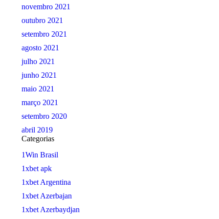
novembro 2021
outubro 2021
setembro 2021
agosto 2021
julho 2021
junho 2021
maio 2021
março 2021
setembro 2020
abril 2019
Categorias
1Win Brasil
1xbet apk
1xbet Argentina
1xbet Azerbajan
1xbet Azerbaydjan