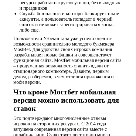
ресурсы работают круглосуточно, без выходных
и праздников.
Служба безопасности конторы блокирует такие
аккаунты, а пользователь попадает в черный
список и не может зарегистрироваться когда-
либо еще.
Пользователи Узбекистана уже успели оценить
возможности сравнительно молодого букмекера
MostBet. Для удобства своих игроков компания
разрабатывает новые фишки и совершенствует
функционал сайта. MostBet мобильная версия сайта
– продуманная возможность ставить вдали от
стационарного компьютера. Давайте, первым
делом, разберемся, в чем отличия приложения и
моби версии.
Что кроме Мостбет мобильная
версия можно использовать для
ставок
Это подтверждают многочисленные отзывы
игроков на сторонних ресурсах. С 2014 года
запущена современная версия сайта вместе с
онлайн-казино. Существует достаточно много