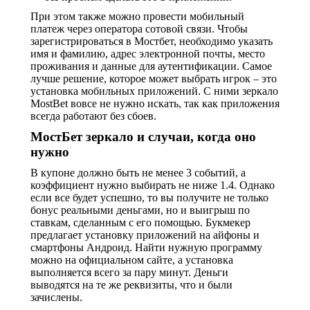
При этом также можно провести мобильный
платеж через оператора сотовой связи. Чтобы
зарегистрироваться в Мостбет, необходимо указать
имя и фамилию, адрес электронной почты, место
проживания и данные для аутентификации. Самое
лучше решение, которое может выбрать игрок – это
установка мобильных приложений. С ними зеркало
MostBet вовсе не нужно искать, так как приложения
всегда работают без сбоев.
МостБет зеркало и случаи, когда оно
нужно
В купоне должно быть не менее 3 событий, а
коэффициент нужно выбирать не ниже 1.4. Однако
если все будет успешно, то вы получите не только
бонус реальными деньгами, но и выигрыш по
ставкам, сделанным с его помощью. Букмекер
предлагает установку приложений на айфоны и
смартфоны Андроид. Найти нужную программу
можно на официальном сайте, а установка
выполняется всего за пару минут. Деньги
выводятся на те же реквизиты, что и были
зачислены.