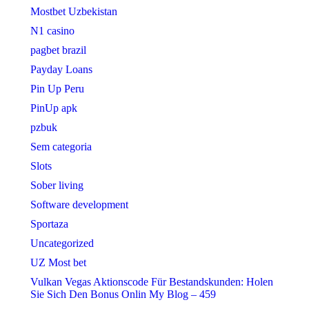
Mostbet Uzbekistan
N1 casino
pagbet brazil
Payday Loans
Pin Up Peru
PinUp apk
pzbuk
Sem categoria
Slots
Sober living
Software development
Sportaza
Uncategorized
UZ Most bet
Vulkan Vegas Aktionscode Für Bestandskunden: Holen
Sie Sich Den Bonus Onlin My Blog – 459