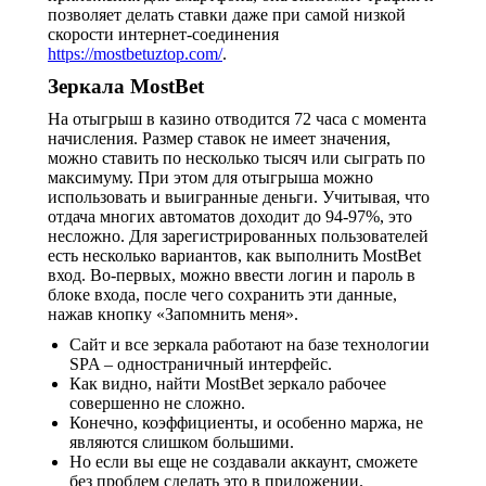
позволяет делать ставки даже при самой низкой
скорости интернет-соединения
https://mostbetuztop.com/
.
Зеркала MostBet
На отыгрыш в казино отводится 72 часа с момента
начисления. Размер ставок не имеет значения,
можно ставить по несколько тысяч или сыграть по
максимуму. При этом для отыгрыша можно
использовать и выигранные деньги. Учитывая, что
отдача многих автоматов доходит до 94-97%, это
несложно. Для зарегистрированных пользователей
есть несколько вариантов, как выполнить MostBet
вход. Во-первых, можно ввести логин и пароль в
блоке входа, после чего сохранить эти данные,
нажав кнопку «Запомнить меня».
Сайт и все зеркала работают на базе технологии
SPA – одностраничный интерфейс.
Как видно, найти MostBet зеркало рабочее
совершенно не сложно.
Конечно, коэффициенты, и особенно маржа, не
являются слишком большими.
Но если вы еще не создавали аккаунт, сможете
без проблем сделать это в приложении.