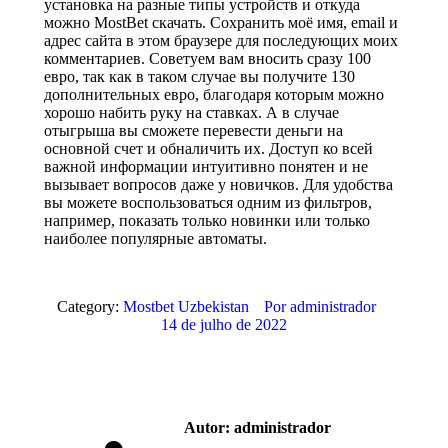
установка на разные типы устройств и откуда
можно MostBet скачать. Сохранить моё имя, email и
адрес сайта в этом браузере для последующих моих
комментариев. Советуем вам вносить сразу 100
евро, так как в таком случае вы получите 130
дополнительных евро, благодаря которым можно
хорошо набить руку на ставках. А в случае
отыгрыша вы сможете перевести деньги на
основной счет и обналичить их. Доступ ко всей
важной информации интуитивно понятен и не
вызывает вопросов даже у новичков. Для удобства
вы можете воспользоваться одним из фильтров,
например, показать только новинки или только
наиболее популярные автоматы.
Category:
Mostbet Uzbekistan
Por
administrador
14 de julho de 2022
Autor:
administrador