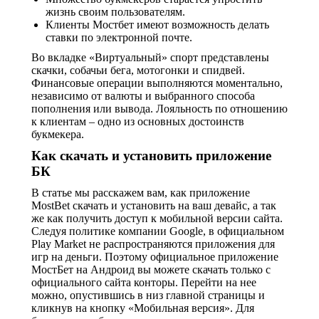
жизнь своим пользователям.
Клиенты Мостбет имеют возможность делать
ставки по электронной почте.
Во вкладке «Виртуальный» спорт представлены
скачки, собачьи бега, мотогонки и спидвей.
Финансовые операции выполняются моментально,
независимо от валюты и выбранного способа
пополнения или вывода. Лояльность по отношению
к клиентам – одно из основных достоинств
букмекера.
Как скачать и установить приложение
БК
В статье мы расскажем вам, как приложение
MostBet скачать и установить на ваш девайс, а так
же как получить доступ к мобильной версии сайта.
Следуя политике компании Google, в официальном
Play Market не распространяются приложения для
игр на деньги. Поэтому официальное приложение
МостБет на Андроид вы можете скачать только с
официального сайта конторы. Перейти на нее
можно, опустившись в низ главной страницы и
кликнув на кнопку «Мобильная версия». Для