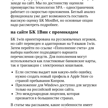
заходе на сайт. Мы по достоинству оценили
преимущества технологии SPA – одностраничник
работает со скоростью приложения. Беглый анализ
функционала уже дает возможность поставить
высокую оценку БК MostBet, но основные опции
надо рассмотреть подробнее.
на сайте БК 1Вин с промокодом
БК 1win ориентирована на русскоязычных игроков,
но сайт переведен и адаптирован на 9 языков 1win.
Затем перейти по ссылке «Пополнение счета» для
выбора наиболее подходящего варианта
перечисления средств. Для пополнения могут
использоваться как пластиковые банковские карты,
так и транзакции с электронных кошельков.
Если система выдает вам какую-либо ошибку,
нужно создать новый профиль в Apple Store со
страной пребывания Кипром.
Приложение для Windows доступно для загрузки
только на российской версии сайта.
Это международная лицензия, которая
признается в большинстве странах.
В статье мы расскажем, какие особенности имеет