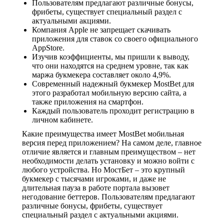
Пользователям предлагают различные бонусы,
фрибеты, существует специальный раздел с
актуальными акциями.
Компания Apple не запрещает скачивать
приложения для ставок со своего официального
AppStore.
Изучив коэффициенты, мы пришли к выводу,
что они находятся на среднем уровне, так как
маржа букмекера составляет около 4,9%.
Современный надежный букмекер MostBet для
этого разработал мобильную версию сайта, а
также приложения на смартфон.
Каждый пользователь проходит регистрацию в
личном кабинете.
Какие преимущества имеет MostBet мобильная
версия перед приложением? На самом деле, главное
отличие является и главным преимуществом – нет
необходимости делать установку и можно войти с
любого устройства. Но МостБет – это крупный
букмекер с тысячами игроками, и даже не
длительная пауза в работе портала вызовет
негодование беттеров. Пользователям предлагают
различные бонусы, фрибеты, существует
специальный раздел с актуальными акциями.