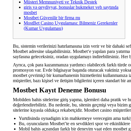
Müşteri Memnuniyeti ve Teknik Destek
giris və qeydiyyat, bonuslar bukmeker veb saytında
mosbet
Mostbet Güvenilir bir firma mı
MostBet Casino Uygulaması: Bilmeniz Gerekenler
(Kumar Uygulaması)
Bu, sistemin verilerinizi hatırlamasına izin verir ve bir dahaki s
Mostbet adresine ulaşabilirsiniz. Mostbet‘e yapılan para yatırm
sayfasına geleceksiniz, oradan uygulamayı indirebilirsiniz. Her b
Ayrıca, çok para kazanmanıza yardımcı olabilecek farklı türde o
promosyon var. Evde bilgisayar başında oturacak vaktiniz yoksa a
mostbet çevrimiçi bir kumarhanenin hizmetlerini kullanmanıza iz
müşteriler, bazı kişisel ve iletişim bilgilerini içeren standart bir 
Mostbet Kayıt Deneme Bonusu
Mobilden bahis sitelerine giriş yapma, işlemleri daha pratik ve hız
değerlendirebiliriz. Bu nedenle, bu, sitenin geçmişi veya bizim 
sitelerine kıyasla oldukça rekabetçidir. Mostbet casino müşterile
Yurtdisinda oynadigim icin mahkemeye verecegim ama turkiy
Bu, oyuncuların Mostbet’te en sevdikleri spor ve etkinliklere 
Mobil bahis açısından farklı bir deneyim vaat eden mostbet gir