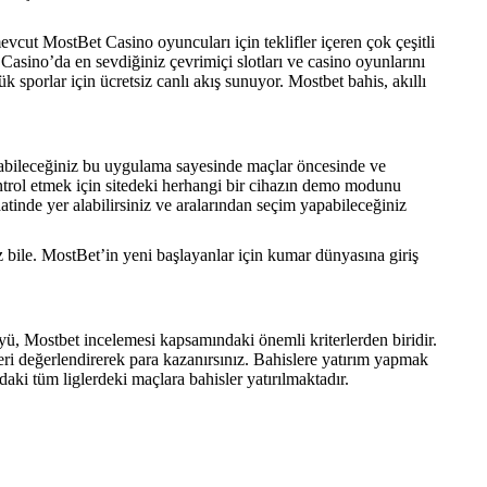
vcut MostBet Casino oyuncuları için teklifler içeren çok çeşitli
asino’da en sevdiğiniz çevrimiçi slotları ve casino oyunlarını
sporlar için ücretsiz canlı akış sunuyor. Mostbet bahis, akıllı
 kurabileceğiniz bu uygulama sayesinde maçlar öncesinde ve
i kontrol etmek için sitedeki herhangi bir cihazın demo modunu
atinde yer alabilirsiniz ve aralarından seçim yapabileceğiniz
z bile. MostBet’in yeni başlayanlar için kumar dünyasına giriş
yü, Mostbet incelemesi kapsamındaki önemli kriterlerden biridir.
leri değerlendirerek para kazanırsınız. Bahislere yatırım yapmak
i tüm liglerdeki maçlara bahisler yatırılmaktadır.