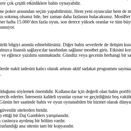
ere çok çeşitli etkinliklere bahis oynayabilir.
line poker arasından seçim yapabilirsiniz. Hem yeni oyuncular hem de me
 sokmuş olsanız bile, her zaman daha fazlasını bulacaksınız. MostBet C
er hafta 15.000’den fazla oyun, son derece yüksek oranlar ve tüm büyük 
sunuyor.
 türlü bilgiyi anında edinebilirsiniz. Diğer bahis severlerle de iletişim
 yalnızca lisanslı sağlayıcılar tarafından sağlanır mostbet giris. Etkisin
umar ve eğlence yazılımı sunmaktadır. Gündüz veya gecenin herhangi bir sa
rde nakit iadesini kalıcı olarak artıran aktif sadakat programını sayma
.
lduğunu söylemek önemlidir. Kullanıcılar için değerli olan bahis portfö
cih ederler. İsterseniz kaliteli oyunlar oynar ve geçirdiğiniz boş vakit
nün her saatinde bahis ve oyun oynanabilen bir hizmet olarak dünyadak
üvenilir sitelerden biridir.
 ettiği bir Daj Gamblers yarışmasıdır.
 casinoya ayrılmış bir bölüm vardır.
arlandığı ana sitenin tam bir kopyasıdır.