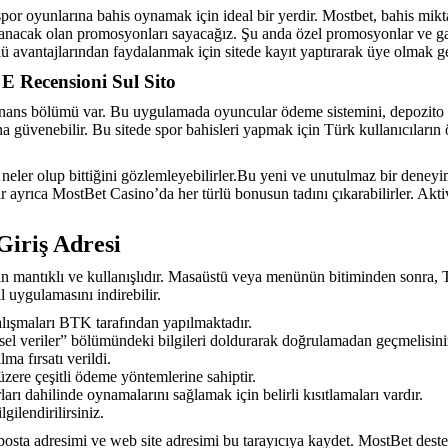
 spor oyunlarına bahis oynamak için ideal bir yerdir. Mostbet, bahis mik
anacak olan promosyonları sayacağız. Şu anda özel promosyonlar ve gara
lü avantajlarından faydalanmak için sitede kayıt yaptırarak üye olmak ge
 Recensioni Sul Sito
finans bölümü var. Bu uygulamada oyuncular ödeme sistemini, depozito m
 güvenebilir. Bu sitede spor bahisleri yapmak için Türk kullanıcıların ö
neler olup bittiğini gözlemleyebilirler.Bu yeni ve unutulmaz bir dene
yrıca MostBet Casino’da her türlü bonusun tadını çıkarabilirler. Aktivi
iriş Adresi
 mantıklı ve kullanışlıdır. Masaüstü veya menünün bitiminden sonra, Tür
 uygulamasını indirebilir.
 çalışmaları BTK tarafından yapılmaktadır.
sel veriler” bölümündeki bilgileri doldurarak doğrulamadan geçmelisini
a fırsatı verildi.
üzere çeşitli ödeme yöntemlerine sahiptir.
arı dahilinde oynamalarını sağlamak için belirli kısıtlamaları vardır.
gilendirilirsiniz.
sta adresimi ve web site adresimi bu tarayıcıya kaydet. MostBet destek 