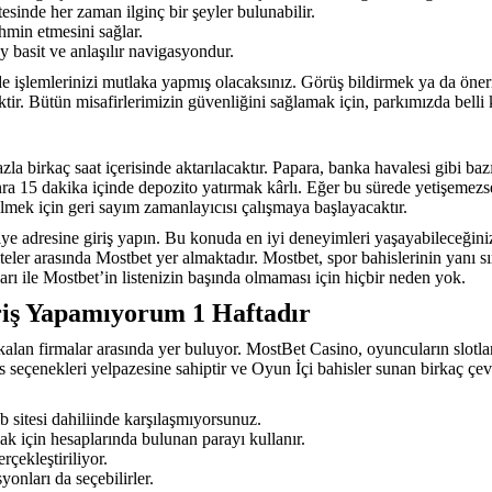
sinde her zaman ilginç bir şeyler bulunabilir.
hmin etmesini sağlar.
 basit ve anlaşılır navigasyondur.
 işlemlerinizi mutlaka yapmış olacaksınız. Görüş bildirmek ya da öneril
ktir. Bütün misafirlerimizin güvenliğini sağlamak için, parkımızda belli k
 birkaç saat içerisinde aktarılacaktır. Papara, banka havalesi gibi ba
ra 15 dakika içinde depozito yatırmak kârlı. Eğer bu sürede yetişemezs
mek için geri sayım zamanlayıcısı çalışmaya başlayacaktır.
e adresine giriş yapın. Bu konuda en iyi deneyimleri yaşayabileceğiniz 
iteler arasında Mostbet yer almaktadır. Mostbet, spor bahislerinin yanı 
arı ile Mostbet’in listenizin başında olmaması için hiçbir neden yok.
riş Yapamıyorum 1 Haftadır
kalan firmalar arasında yer buluyor. MostBet Casino, oyuncuların slotla
 seçenekleri yelpazesine sahiptir ve Oyun İçi bahisler sunan birkaç çev
b sitesi dahiliinde karşılaşmıyorsunuz.
k için hesaplarında bulunan parayı kullanır.
rçekleştiriliyor.
yonları da seçebilirler.