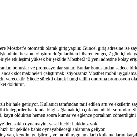
efere Mostbet’e otomatik olarak giriş yapılır. Güncel giriş adresine ise 
a işleminin, hesabın oluşturulduğu tarihten itibaren en geç 7 gün için
iriyle etkileşimi yüksek bir şekilde Mostbet240 yeni adresine kolay eriş
ranlar, bonuslar ve promosyonlar sunar. Bunlar bonuslardan sadece birk
ncak slot makineleri çalıştırmak istiyorsanız Mostbet mobil uygulamasını
in verecektir. Sitede sürekli olarak hangi tatilin onuruna promosyon ol
anket doldurur.
lı bir hale getiriyor. Kullanıcı tarafından tarif edilen artı ve eksilerin s
gibi kategoriler hakkında bilgi sağlamak için çok önemli bir sorundur. S
ri, kayıt olduktan hemen sonra kumar ve eğlence portalının cömertliğini 
e’den sakin oynamayin, yasal hicbir hakkiniz yok.
hızlı bir şekilde bahis oynayabileceği anlamına geliyor.
iş yap, kendini geliştirmiş ve mobil uygulamalarla kullanıcılarını karşıl