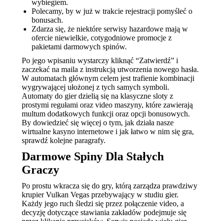
wybiegiem.
Polecamy, by w już w trakcie rejestracji pomyśleć o
bonusach.
Zdarza się, że niektóre serwisy hazardowe mają w
ofercie niewielkie, cotygodniowe promocje z
pakietami darmowych spinów.
Po jego wpisaniu wystarczy kliknąć “Zatwierdź” i
zaczekać na maila z instrukcją utworzenia nowego hasła.
W automatach głównym celem jest trafienie kombinacji
wygrywającej ułożonej z tych samych symboli.
Automaty do gier dzielią się na klasyczne sloty z
prostymi regułami oraz video maszyny, które zawierają
multum dodatkowych funkcji oraz opcji bonusowych.
By dowiedzieć się więcej o tym, jak działa nasze
wirtualne kasyno internetowe i jak łatwo w nim się gra,
sprawdź kolejne paragrafy.
Darmowe Spiny Dla Stałych
Graczy
Po prostu wkracza się do gry, którą zarządza prawdziwy
krupier Vulkan Vegas przebywający w studiu gier.
Każdy jego ruch śledzi się przez połączenie video, a
decyzję dotyczące stawiania zakładów podejmuje się