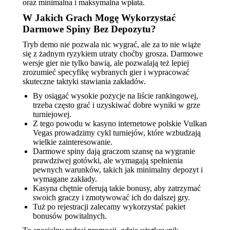
oraz minimalna i maksymalna wpłata.
W Jakich Grach Mogę Wykorzystać
Darmowe Spiny Bez Depozytu?
Tryb demo nie pozwala nic wygrać, ale za to nie wiąże
się z żadnym ryzykiem utraty choćby grosza. Darmowe
wersje gier nie tylko bawią, ale pozwalają też lepiej
zrozumieć specyfikę wybranych gier i wypracować
skuteczne taktyki stawiania zakładów.
By osiągać wysokie pozycje na liście rankingowej,
trzeba często grać i uzyskiwać dobre wyniki w grze
turniejowej.
Z tego powodu w kasyno internetowe polskie Vulkan
Vegas prowadzimy cykl turniejów, które wzbudzają
wielkie zainteresowanie.
Darmowe spiny dają graczom szansę na wygranie
prawdziwej gotówki, ale wymagają spełnienia
pewnych warunków, takich jak minimalny depozyt i
wymagane zakłady.
Kasyna chętnie oferują takie bonusy, aby zatrzymać
swoich graczy i zmotywować ich do dalszej gry.
Tuż po rejestracji zalecamy wykorzystać pakiet
bonusów powitalnych.