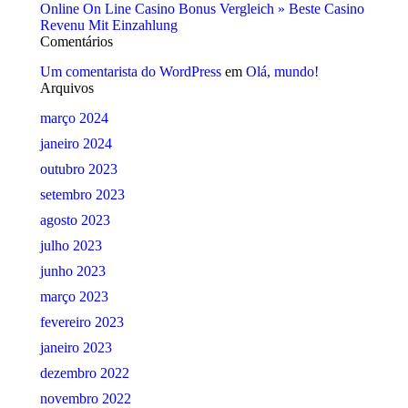
Online On Line Casino Bonus Vergleich » Beste Casino
Revenu Mit Einzahlung
Comentários
Um comentarista do WordPress
em
Olá, mundo!
Arquivos
março 2024
janeiro 2024
outubro 2023
setembro 2023
agosto 2023
julho 2023
junho 2023
março 2023
fevereiro 2023
janeiro 2023
dezembro 2022
novembro 2022