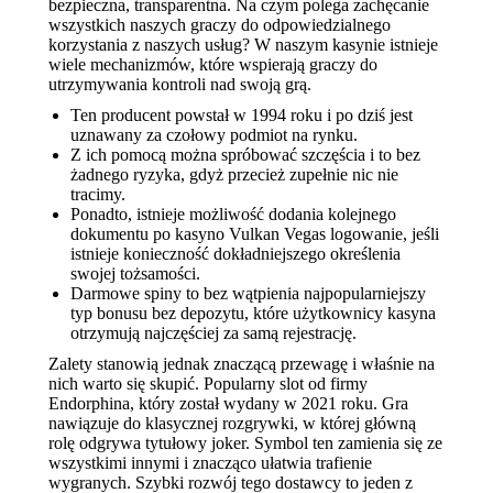
bezpieczna, transparentna. Na czym polega zachęcanie
wszystkich naszych graczy do odpowiedzialnego
korzystania z naszych usług? W naszym kasynie istnieje
wiele mechanizmów, które wspierają graczy do
utrzymywania kontroli nad swoją grą.
Ten producent powstał w 1994 roku i po dziś jest
uznawany za czołowy podmiot na rynku.
Z ich pomocą można spróbować szczęścia i to bez
żadnego ryzyka, gdyż przecież zupełnie nic nie
tracimy.
Ponadto, istnieje możliwość dodania kolejnego
dokumentu po kasyno Vulkan Vegas logowanie, jeśli
istnieje konieczność dokładniejszego określenia
swojej tożsamości.
Darmowe spiny to bez wątpienia najpopularniejszy
typ bonusu bez depozytu, które użytkownicy kasyna
otrzymują najczęściej za samą rejestrację.
Zalety stanowią jednak znaczącą przewagę i właśnie na
nich warto się skupić. Popularny slot od firmy
Endorphina, który został wydany w 2021 roku. Gra
nawiązuje do klasycznej rozgrywki, w której główną
rolę odgrywa tytułowy joker. Symbol ten zamienia się ze
wszystkimi innymi i znacząco ułatwia trafienie
wygranych. Szybki rozwój tego dostawcy to jeden z