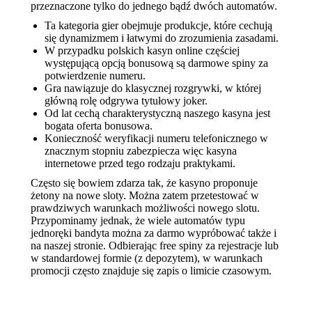
przeznaczone tylko do jednego bądź dwóch automatów.
Ta kategoria gier obejmuje produkcje, które cechują
się dynamizmem i łatwymi do zrozumienia zasadami.
W przypadku polskich kasyn online częściej
występującą opcją bonusową są darmowe spiny za
potwierdzenie numeru.
Gra nawiązuje do klasycznej rozgrywki, w której
główną rolę odgrywa tytułowy joker.
Od lat cechą charakterystyczną naszego kasyna jest
bogata oferta bonusowa.
Konieczność weryfikacji numeru telefonicznego w
znacznym stopniu zabezpiecza więc kasyna
internetowe przed tego rodzaju praktykami.
Często się bowiem zdarza tak, że kasyno proponuje
żetony na nowe sloty. Można zatem przetestować w
prawdziwych warunkach możliwości nowego slotu.
Przypominamy jednak, że wiele automatów typu
jednoręki bandyta można za darmo wypróbować także i
na naszej stronie. Odbierając free spiny za rejestracje lub
w standardowej formie (z depozytem), w warunkach
promocji często znajduje się zapis o limicie czasowym.