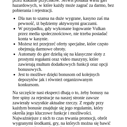
przez klikanie przycisków. Serwis posiada wielu gier
hazardowych, w które każdy może zagrać za darmo, bez
pobierania i rejestracji.
Dla nas to szansa na duże wygrane, kasyno zaś ma
pewność, iż będziemy aktywnymi graczami.
W przypadku, gdy wykonane logowanie Vulkan
przez media społecznościowe, nie trzeba posiadać
konta w kasynie.
Możesz też przejrzeć oferty specjalne, które często
obejmują darmowe obroty.
Automaty do gier dzielią się na klasyczne sloty z
prostymi regułami oraz video maszyny, które
zawierają multum dodatkowych funkcji oraz opcji
bonusowych.
Jest to możliwe dzięki bonusom od kolejnych
depozytów jak i również organizowanym
konkursom.
Na szczęście nasi eksperci dbają o to, żeby bonusy na
free spiny za rejestracje na naszej stronie zawsze
zawierały wszystkie aktualne rzeczy. Z reguły przy
każdym bonusie znajduje się jego regulamin, który
określa jego kluczowe funkcje i możliwości.
Najważniejsze z nich to czas trwania promocji, obrót
wygranymi środkami, gry, na których można się bawić