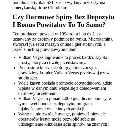
portalu. Certyfikat SSL został wydany przez słynna
amerykańską firmę Cloudflare.
Czy Darmowe Spiny Bez Depozytu
I Bonus Powitalny To To Samo?
Ten producent powstał w 1994 roku i po dziś jest
uznawany za czołowy podmiot na rynku. Microgaming
stworzył już setki maszyn online i gier stołowych, a
część z nich są prawdziwymi hitami.
Vulkan Vegas logowanie to proces bardzo szybki i
prosty, który za chwilę przedstawimy.
Po prostu wkracza się do gry, którą zarządza
prawdziwy krupier Vulkan Vegas przebywający w
studiu gier.
Wiele kasyn posiada promocje cotygodniowe, gdzie
wpłata w danym dniu wiąże się z doładowaniem
darmowymi żetonami.
Vulkan Vegas to ponad 4,000 gier, liczne bonusy, w
tym nawet bonus bez depozytu, program
lojalnościowy i wiele innych atrakcji.
Warto na nie zwrócić uwagę, ponieważ niewiele
operatorów kasyn może pozwolić sobie na
udostępnienie kilkudziesięciu spinów na znanych i