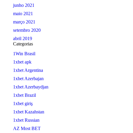
junho 2021
maio 2021
março 2021
setembro 2020
abril 2019
Categorias
1Win Brasil
1xbet apk
1xbet Argentina
1xbet Azerbajan
1xbet Azerbaydjan
1xbet Brazil
1xbet giriş
1xbet Kazahstan
1xbet Russian
AZ Most BET