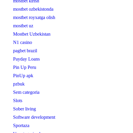
mostbet kirish
mostbet ozbekistonda
mostbet royxatga olish
mostbet uz
Mostbet Uzbekistan
N1 casino
pagbet brazil
Payday Loans
Pin Up Peru
PinUp apk
pzbuk
Sem categoria
Slots
Sober living
Software development
Sportaza