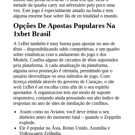
metade da quadra carry out adversário pelo poco uma
vez. Este jogo é especialmente amado na Índia e tem
alguma enorme base sobre fãs de en totalidad o mundo.
Opções De Apostas Populares Na
1xbet Brasil
A 1xBet também é muy buena para apostar no ano de
tênis – disponibilizando odds competitivas, e um quadro
sobre estatísticas com u andamento do jogo e dos
Models. Confira alguns de circuitos de tênis suportados
pela plataforma. A cada atualização da plataforma,
alguma nova promoção é ofertada, permitindo que o
usuário diversifique os seus métodos de jogo. Com
licença emitida através do governo de Curaçao, o site
weil 1xBet é an escolha certa afin de o seu espírito
apostador. A organizacion tem um modo de suporte
responsivo, contando ainda possuindo um alto índice de
respostas no ano de sites de mediação de conflitos.
Assim como no Aviator, você deve retirar u seu
dinheiro antes do momento fatal – quando o Zeppelin
explode.
Ele é popular na Ásia, Reino Unido, Austrália e
Volkswagen Zelândia.