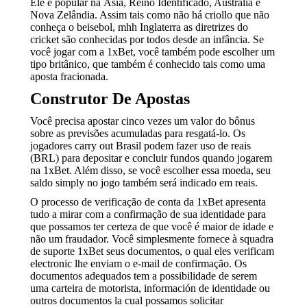
Ele é popular na Ásia, Reino Identificado, Austrália e
Nova Zelândia. Assim tais como não há criollo que não
conheça o beisebol, mhh Inglaterra as diretrizes do
cricket são conhecidas por todos desde an infância. Se
você jogar com a 1xBet, você também pode escolher um
tipo britânico, que também é conhecido tais como uma
aposta fracionada.
Construtor De Apostas
Você precisa apostar cinco vezes um valor do bônus
sobre as previsões acumuladas para resgatá-lo. Os
jogadores carry out Brasil podem fazer uso de reais
(BRL) para depositar e concluir fundos quando jogarem
na 1xBet. Além disso, se você escolher essa moeda, seu
saldo simply no jogo também será indicado em reais.
O processo de verificação de conta da 1xBet apresenta
tudo a mirar com a confirmação de sua identidade para
que possamos ter certeza de que você é maior de idade e
não um fraudador. Você simplesmente fornece à squadra
de suporte 1xBet seus documentos, o qual eles verificam
electronic lhe enviam o e-mail de confirmação. Os
documentos adequados tem a possibilidade de serem
uma carteira de motorista, información de identidade ou
outros documentos la cual possamos solicitar