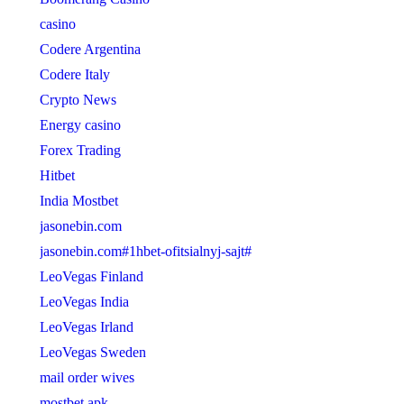
casino
Codere Argentina
Codere Italy
Crypto News
Energy casino
Forex Trading
Hitbet
India Mostbet
jasonebin.com
jasonebin.com#1hbet-ofitsialnyj-sajt#
LeoVegas Finland
LeoVegas India
LeoVegas Irland
LeoVegas Sweden
mail order wives
mostbet apk