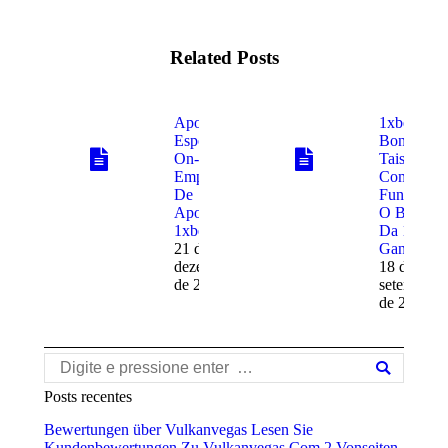
Related Posts
Apostas
1xbet
Esportivas
Bonus
On-line
Tais
Empresa
Como
De
Funciona
Apostas
O Bônus
1xbet
Da 1xbet
21 de
Ganhe Já
dezembro
18 de
de 2022
setembro
de 2022
Search:
Posts recentes
Bewertungen über Vulkanvegas Lesen Sie
Kundenbewertungen Zu Vulkanvegas Com 2 Vonseiten