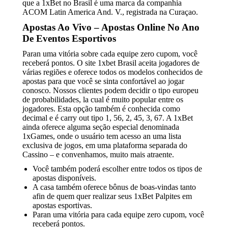
que a 1xBet no Brasil é uma marca da companhia
ACOM Latin America And. V., registrada na Curaçao.
Apostas Ao Vivo – Apostas Online No Ano
De Eventos Esportivos
Paran uma vitória sobre cada equipe zero cupom, você
receberá pontos. O site 1xbet Brasil aceita jogadores de
várias regiões e oferece todos os modelos conhecidos de
apostas para que você se sinta confortável ao jogar
conosco. Nossos clientes podem decidir o tipo europeu
de probabilidades, la cual é muito popular entre os
jogadores. Esta opção também é conhecida como
decimal e é carry out tipo 1, 56, 2, 45, 3, 67. A 1xBet
ainda oferece alguma seção especial denominada
1xGames, onde o usuário tem acesso an uma lista
exclusiva de jogos, em uma plataforma separada do
Cassino – e convenhamos, muito mais atraente.
Você também poderá escolher entre todos os tipos de
apostas disponíveis.
A casa também oferece bônus de boas-vindas tanto
afin de quem quer realizar seus 1xBet Palpites em
apostas esportivas.
Paran uma vitória para cada equipe zero cupom, você
receberá pontos.