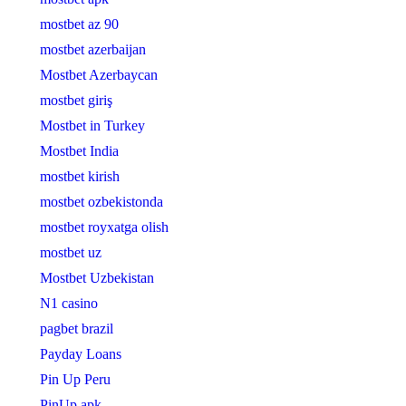
mostbet az 90
mostbet azerbaijan
Mostbet Azerbaycan
mostbet giriş
Mostbet in Turkey
Mostbet India
mostbet kirish
mostbet ozbekistonda
mostbet royxatga olish
mostbet uz
Mostbet Uzbekistan
N1 casino
pagbet brazil
Payday Loans
Pin Up Peru
PinUp apk