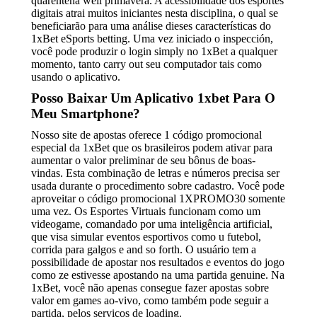
quarentena weil primavera. A acessibilidade dos esportes
digitais atrai muitos iniciantes nesta disciplina, o qual se
beneficiarão para uma análise dieses características do
1xBet eSports betting. Uma vez iniciado o inspección,
você pode produzir o login simply no 1xBet a qualquer
momento, tanto carry out seu computador tais como
usando o aplicativo.
Posso Baixar Um Aplicativo 1xbet Para O
Meu Smartphone?
Nosso site de apostas oferece 1 código promocional
especial da 1xBet que os brasileiros podem ativar para
aumentar o valor preliminar de seu bônus de boas-
vindas. Esta combinação de letras e números precisa ser
usada durante o procedimento sobre cadastro. Você pode
aproveitar o código promocional 1XPROMO30 somente
uma vez. Os Esportes Virtuais funcionam como um
videogame, comandado por uma inteligência artificial,
que visa simular eventos esportivos como u futebol,
corrida para galgos e and so forth. O usuário tem a
possibilidade de apostar nos resultados e eventos do jogo
como ze estivesse apostando na uma partida genuine. Na
1xBet, você não apenas consegue fazer apostas sobre
valor em games ao-vivo, como também pode seguir a
partida, pelos serviços de loading.