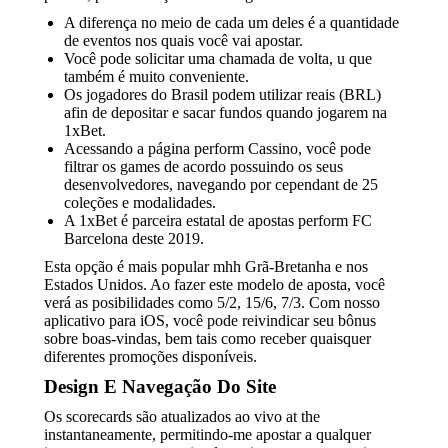
A diferença no meio de cada um deles é a quantidade
de eventos nos quais você vai apostar.
Você pode solicitar uma chamada de volta, u que
também é muito conveniente.
Os jogadores do Brasil podem utilizar reais (BRL)
afin de depositar e sacar fundos quando jogarem na
1xBet.
Acessando a página perform Cassino, você pode
filtrar os games de acordo possuindo os seus
desenvolvedores, navegando por cependant de 25
coleções e modalidades.
A 1xBet é parceira estatal de apostas perform FC
Barcelona deste 2019.
Esta opção é mais popular mhh Grã-Bretanha e nos
Estados Unidos. Ao fazer este modelo de aposta, você
verá as posibilidades como 5/2, 15/6, 7/3. Com nosso
aplicativo para iOS, você pode reivindicar seu bônus
sobre boas-vindas, bem tais como receber quaisquer
diferentes promoções disponíveis.
Design E Navegação Do Site
Os scorecards são atualizados ao vivo at the
instantaneamente, permitindo-me apostar a qualquer