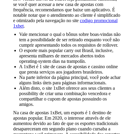
se você quer acessar a new casa de apostas com
frequência, recomendamos que baixe um aplicativo. É
notable notar que o atendimento ao cliente é simplificado
e otimizado pela navegação no site
codigo promocional
1xbet
.
Vale mencionar o qual o bônus sobre boas-vindas não
tem a possibilidade de ser retirado enquanto você não
cumprir apresentando todos os requisitos de rollover.
O esporte mais popular carry out Brasil, inclusive,
apresenta milhares de mercados abertos todos
operating-system dias na trampolín.
A 1xBet é 1 site de casas de apostas e cassino online
que presta serviços aos jogadores brasileiros.
Na parte inferior da página principal, você pode achar
alguns links úteis para páginas informacionais.
Além disto, o site 1xBet oferece aos seus clientes a
possibility de criar uma combinação vencedora e
compartilhar o cupom de apostas possuindo os
amigos.
Na casa de apostas 1xBet, um esports é 1 destino de
apostas popular. Em 2020, o interesse através de ele
aumentou devido ao fato de que os esportes tradicionais
desapareceram em segundo plano cuando cursaba a