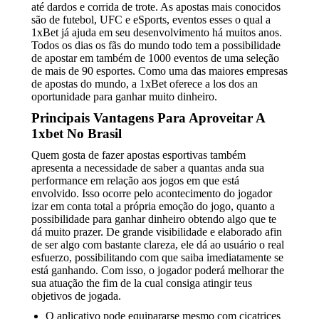
até dardos e corrida de trote. As apostas mais conocidos
são de futebol, UFC e eSports, eventos esses o qual a
1xBet já ajuda em seu desenvolvimento há muitos anos.
Todos os dias os fãs do mundo todo tem a possibilidade
de apostar em também de 1000 eventos de uma seleção
de mais de 90 esportes. Como uma das maiores empresas
de apostas do mundo, a 1xBet oferece a los dos an
oportunidade para ganhar muito dinheiro.
Principais Vantagens Para Aproveitar A
1xbet No Brasil
Quem gosta de fazer apostas esportivas também
apresenta a necessidade de saber a quantas anda sua
performance em relação aos jogos em que está
envolvido. Isso ocorre pelo acontecimento do jogador
izar em conta total a própria emoção do jogo, quanto a
possibilidade para ganhar dinheiro obtendo algo que te
dá muito prazer. De grande visibilidade e elaborado afin
de ser algo com bastante clareza, ele dá ao usuário o real
esfuerzo, possibilitando com que saiba imediatamente se
está ganhando. Com isso, o jogador poderá melhorar the
sua atuação the fim de la cual consiga atingir teus
objetivos de jogada.
O aplicativo pode equipararse mesmo com cicatrices