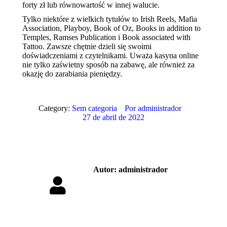
forty zł lub równowartość w innej walucie.
Tylko niektóre z wielkich tytułów to Irish Reels, Mafia
Association, Playboy, Book of Oz, Books in addition to
Temples, Ramses Publication i Book associated with
Tattoo. Zawsze chętnie dzieli się swoimi
doświadczeniami z czytelnikami. Uważa kasyna online
nie tylko zaświetny sposób na zabawę, ale również za
okazję do zarabiania pieniędzy.
Category:
Sem categoria
Por
administrador
27 de abril de 2022
Autor:
administrador