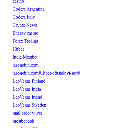
casino
Codere Argentina
Codere Italy
Crypto News
Energy casino
Forex Trading
Hitbet
India Mostbet
jasonebin.com
jasonebin.com#1hbet-ofitsialnyj-sajt#
LeoVegas Finland
LeoVegas India
LeoVegas Irland
LeoVegas Sweden
mail order wives
mostbet apk