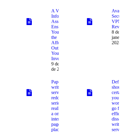
A Virtual
Avast
Info Room
SecureLin
Assessment
VPN
Ensures
Review
You Get
8 de
the
janeiro de
Affordable
2024
Out of
Your
Investment
9 de janeiro
de 2024
Paper
Definitely
writing
should
service
certainly
reddit
you be
seriously
working to
really is
go for a
a on-line
efficient
internet
dissertatio
page the
writing
place
service, a