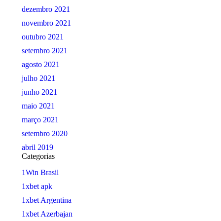
dezembro 2021
novembro 2021
outubro 2021
setembro 2021
agosto 2021
julho 2021
junho 2021
maio 2021
março 2021
setembro 2020
abril 2019
Categorias
1Win Brasil
1xbet apk
1xbet Argentina
1xbet Azerbajan