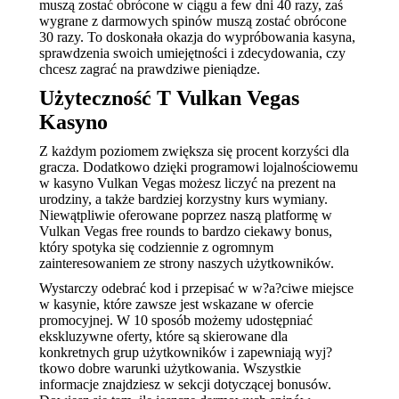
muszą zostać obrócone w ciągu a few dni 40 razy, zaś
wygrane z darmowych spinów muszą zostać obrócone
30 razy. To doskonała okazja do wypróbowania kasyna,
sprawdzenia swoich umiejętności i zdecydowania, czy
chcesz zagrać na prawdziwe pieniądze.
Użyteczność T Vulkan Vegas
Kasyno
Z każdym poziomem zwiększa się procent korzyści dla
gracza. Dodatkowo dzięki programowi lojalnościowemu
w kasyno Vulkan Vegas możesz liczyć na prezent na
urodziny, a także bardziej korzystny kurs wymiany.
Niewątpliwie oferowane poprzez naszą platformę w
Vulkan Vegas free rounds to bardzo ciekawy bonus,
który spotyka się codziennie z ogromnym
zainteresowaniem ze strony naszych użytkowników.
Wystarczy odebrać kod i przepisać w w?a?ciwe miejsce
w kasynie, które zawsze jest wskazane w ofercie
promocyjnej. W 10 sposób możemy udostępniać
ekskluzywne oferty, które są skierowane dla
konkretnych grup użytkowników i zapewniają wyj?
tkowo dobre warunki użytkowania. Wszystkie
informacje znajdziesz w sekcji dotyczącej bonusów.