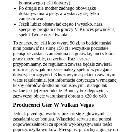
bonusowego (jeśli dotyczy).
Po drugie nie mother żadnego obowiązku
dokonywania wpłaty, a wystarczy się tylko
zarejestrować.
Jeżeli lubisz obstawiać często i wysoko, nasz
specjalny program dla graczy VIP unces pewnością
spełni Twoje oczekiwania.
To znaczy, że jeśli ktoś wygra 50 zł, to będzie musiał
nimi postawić na sumę 150 zł i wszystkie pozostałe
pieniądze zostaną zamieniona na gotówkę, unces którą
gracz może robić, co zechce. Raz jeszcze
przypominamy, że regulamin zawsze będzie zawierał
informację, w jakim czasie należy spełnić wymagania
dotyczące rozgrywki. Kluczowym aspektem zawartym
watts regulaminie, jest informacja dotycząca wymaganej
liczby obrotów środkami bonusowymi, dlatego tak
ważne jest jej zrozumienie. Bonusy bez depozytu są
zazwyczaj objęte warunkami obrotu z x20 do x40.
Producenci Gier W Vulkan Vegas
Jednak przed grą warto zapoznać się z głównymi
zasadami tego bonusu. Własciciel serwisu nie ponosi
odpowiedzialności za sposób wykorzystywania treści
poprzez użytkowników. Freespins. pl zachęca graczy do