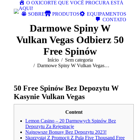
O OXICORTE QUE VOCÊ PROCURA ESTÁ
AQUI!
SOBRE
PRODUTOS
EQUIPAMENTOS
CONTATO
Darmowe Spiny W
Vulkan Vegas Odbierz 50
Free Spinów
Você está aqui:
Início
Sem categoria
Darmowe Spiny W Vulkan Vegas…
50 Free Spinów Bez Depozytu W
Kasynie Vulkan Vegas
Content
Lemon Casino – 20 Darmowych Spinów Bez
Depozytu Za Rejestracje
Najnowsze Bonusy Bez Depozytu 2023!
Skorzystaj Z Promocji Z Pulą Five Thousand Free