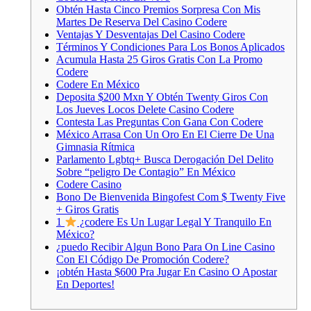
Obtén Hasta Cinco Premios Sorpresa Con Mis
Martes De Reserva Del Casino Codere
Ventajas Y Desventajas Del Casino Codere
Términos Y Condiciones Para Los Bonos Aplicados
Acumula Hasta 25 Giros Gratis Con La Promo
Codere
Codere En México
Deposita $200 Mxn Y Obtén Twenty Giros Con
Los Jueves Locos Delete Casino Codere
Contesta Las Preguntas Con Gana Con Codere
México Arrasa Con Un Oro En El Cierre De Una
Gimnasia Rítmica
Parlamento Lgbtq+ Busca Derogación Del Delito
Sobre “peligro De Contagio” En México
Codere Casino
Bono De Bienvenida Bingofest Com $ Twenty Five
+ Giros Gratis
1
¿codere Es Un Lugar Legal Y Tranquilo En
México?
¿puedo Recibir Algun Bono Para On Line Casino
Con El Código De Promoción Codere?
¡obtén Hasta $600 Pra Jugar En Casino O Apostar
En Deportes!