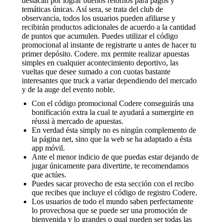
destacan por lograr buenos retornos para pagos y
temáticas únicas. Así sera, se trata del club de
observancia, todos los usuarios pueden afiliarse y
recibirán productos adicionales de acuerdo a la cantidad
de puntos que acumulen. Puedes utilizar el código
promocional al instante de registrarte u antes de hacer tu
primer depósito. Codere. mx permite realizar apuestas
simples en cualquier acontecimiento deportivo, las
vueltas que desee sumado a con cuotas bastante
interesantes que truck a variar dependiendo del mercado
y de la auge del evento noble.
Con el código promocional Codere conseguirás una
bonificación extra la cual te ayudará a sumergirte en
réussi à mercado de apuestas.
En verdad ésta simply no es ningún complemento de
la página net, sino que la web se ha adaptado a ésta
app móvil.
Ante el menor indicio de que puedas estar dejando de
jugar únicamente para divertirte, te recomendamos
que actúes.
Puedes sacar provecho de esta sección con el recibo
que recibes que incluye el código de registro Codere.
Los usuarios de todo el mundo saben perfectamente
lo provechosa que se puede ser una promoción de
bienvenida y lo grandes o qual pueden ser todas las