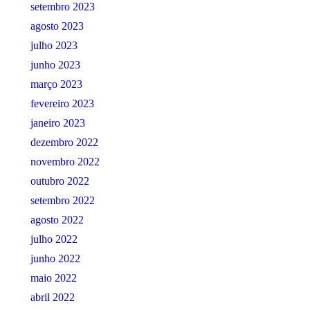
setembro 2023
agosto 2023
julho 2023
junho 2023
março 2023
fevereiro 2023
janeiro 2023
dezembro 2022
novembro 2022
outubro 2022
setembro 2022
agosto 2022
julho 2022
junho 2022
maio 2022
abril 2022