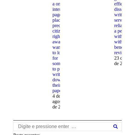
a on-line
efficient
internet
dissertatio
page the
writing
place
service, a
precisely
reliable get
citizens
a person
right
with larger
away
with
wanting
beneficial
to look
reviews
for
23 de julh
someone
de 2023
to put in
writing
down
their
papers
4 de
agosto
de 2023
Search: