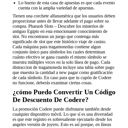
Lo bueno de esta casa de apuestas es que cada evento
cuenta con la amplia variedad de apuestas.
Tienen una corchete alfanumérica que los usuarios deben
proporcionar antes de llevar adelante el pago sobre su
compra. Pharaoh Slots – Descubre los misterios de
antiguo Egipto en esta emocionante conocimiento de
slot. No encontraras un juego que contenga más
significado de slot que este histórico viaje de casino.
Cada máquina para tragamonedas contiene algun
conjunto único para símbolos los cuales determinan
cuánto efectivo se gana cuando el mismo símbolo se
muestra múltiples veces en la solo línea de pago. Cada
distraccion de tragamoneda incluye una tabla sobre pago
que muestra la cantidad a new pagar como gratificación
de cada símbolo. En caso para que tu cupón de Codere
no funcione, deberás examinar ciertas cosas.
¿cómo Puedo Convertir Un Código
De Descuento De Codere?
La promoción Codere puede disfrutarse también desde
cualquier dispositivo móvil. Lo que sí es una diversidad
es que este registro es sobresaliente ejecutarlo desde los
angeles versión de joyero. Esto es así porque, en líneas