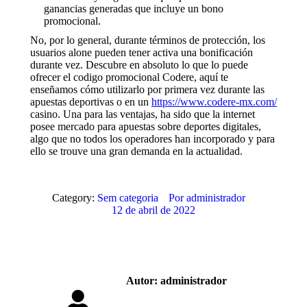
ganancias generadas que incluye un bono
promocional.
No, por lo general, durante términos de protección, los
usuarios alone pueden tener activa una bonificación
durante vez. Descubre en absoluto lo que lo puede
ofrecer el codigo promocional Codere, aquí te
enseñamos cómo utilizarlo por primera vez durante las
apuestas deportivas o en un
https://www.codere-mx.com/
casino. Una para las ventajas, ha sido que la internet
posee mercado para apuestas sobre deportes digitales,
algo que no todos los operadores han incorporado y para
ello se trouve una gran demanda en la actualidad.
Category:
Sem categoria
Por
administrador
12 de abril de 2022
Autor:
administrador