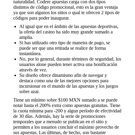
naturalidad. Codere apuestas carga con dos tipos
distintos de código promocional, esto es la gran ventaja
ya que son algunos los sitios o qual te ofrecen 2 tipos de
códigos para poder inaugurar.
Al igual que en el ámbito de las apuestas deportivas,
la oferta del casino ha sido muy grande sumado a
amplia.
Si has utilizado otro tipo de maneira de pago, se
puede ser que una retirada se realice de forma
instantánea.
No, por lo general, durante términos de seguridad, los
usuarios alone pueden tener activa una bonificación
através de vez.
Su diseño ofrece dinamismo afin de navegar y
destaca como una de las mejores opciones para
incursionar en el mundo de las apuestas y los juegos
sobre azar.
Tiene un mínimo sobre $100 MXN sumado a se puede
notar hasta el 200% extra como apuestas gratuitas. Tiene
la cuota mínima para -200 y algun período de efectividad
de 30 días. Además, hay la serie de promociones
temporales que a menudo se publican en el sitio y
permiten a los usuarios concluir el máximo provecho de
sus apuestas. Las últimas, de hecho, son bastante