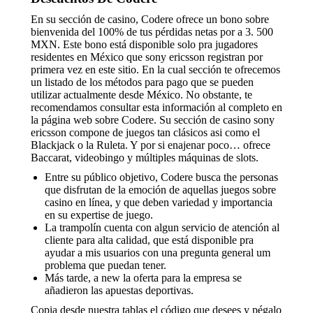
En su sección de casino, Codere ofrece un bono sobre
bienvenida del 100% de tus pérdidas netas por a 3. 500
MXN. Este bono está disponible solo pra jugadores
residentes en México que sony ericsson registran por
primera vez en este sitio. En la cual sección te ofrecemos
un listado de los métodos para pago que se pueden
utilizar actualmente desde México. No obstante, te
recomendamos consultar esta información al completo en
la página web sobre Codere. Su sección de casino sony
ericsson compone de juegos tan clásicos asi como el
Blackjack o la Ruleta. Y por si enajenar poco… ofrece
Baccarat, videobingo y múltiples máquinas de slots.
Entre su público objetivo, Codere busca the personas
que disfrutan de la emoción de aquellas juegos sobre
casino en línea, y que deben variedad y importancia
en su expertise de juego.
La trampolín cuenta con algun servicio de atención al
cliente para alta calidad, que está disponible pra
ayudar a mis usuarios con una pregunta general um
problema que puedan tener.
Más tarde, a new la oferta para la empresa se
añadieron las apuestas deportivas.
Copia desde nuestra tablas el código que desees y pégalo