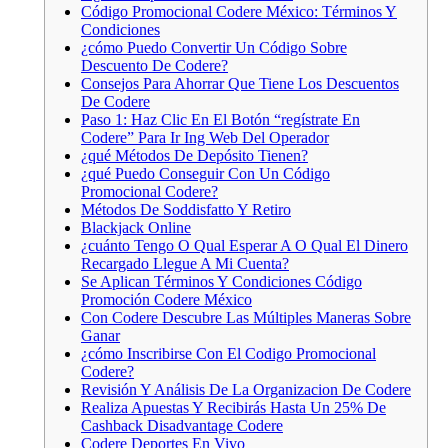
Código Promocional Codere México: Términos Y
Condiciones
¿cómo Puedo Convertir Un Código Sobre
Descuento De Codere?
Consejos Para Ahorrar Que Tiene Los Descuentos
De Codere
Paso 1: Haz Clic En El Botón “regístrate En
Codere” Para Ir Ing Web Del Operador
¿qué Métodos De Depósito Tienen?
¿qué Puedo Conseguir Con Un Código
Promocional Codere?
Métodos De Soddisfatto Y Retiro
Blackjack Online
¿cuánto Tengo O Qual Esperar A O Qual El Dinero
Recargado Llegue A Mi Cuenta?
Se Aplican Términos Y Condiciones Código
Promoción Codere México
Con Codere Descubre Las Múltiples Maneras Sobre
Ganar
¿cómo Inscribirse Con El Codigo Promocional
Codere?
Revisión Y Análisis De La Organizacion De Codere
Realiza Apuestas Y Recibirás Hasta Un 25% De
Cashback Disadvantage Codere
Codere Deportes En Vivo