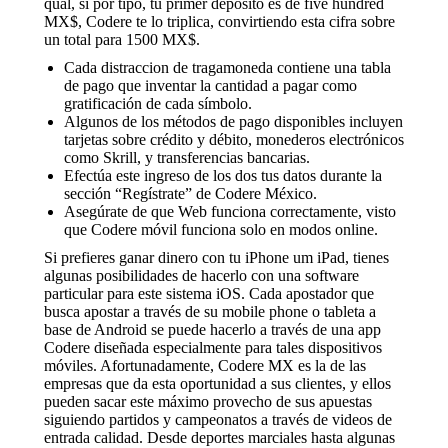
qual, si por tipo, tu primer depósito es de five hundred
MX$, Codere te lo triplica, convirtiendo esta cifra sobre
un total para 1500 MX$.
Cada distraccion de tragamoneda contiene una tabla
de pago que inventar la cantidad a pagar como
gratificación de cada símbolo.
Algunos de los métodos de pago disponibles incluyen
tarjetas sobre crédito y débito, monederos electrónicos
como Skrill, y transferencias bancarias.
Efectúa este ingreso de los dos tus datos durante la
sección “Regístrate” de Codere México.
Asegúrate de que Web funciona correctamente, visto
que Codere móvil funciona solo en modos online.
Si prefieres ganar dinero con tu iPhone um iPad, tienes
algunas posibilidades de hacerlo con una software
particular para este sistema iOS. Cada apostador que
busca apostar a través de su mobile phone o tableta a
base de Android se puede hacerlo a través de una app
Codere diseñada especialmente para tales dispositivos
móviles. Afortunadamente, Codere MX es la de las
empresas que da esta oportunidad a sus clientes, y ellos
pueden sacar este máximo provecho de sus apuestas
siguiendo partidos y campeonatos a través de videos de
entrada calidad. Desde deportes marciales hasta algunas