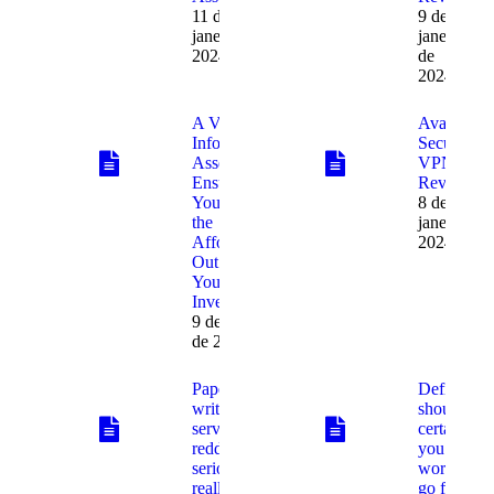
11 de
9 de
janeiro de
janeiro
2024
de
2024
A Virtual
Avast
Info Room
SecureLin
Assessment
VPN
Ensures
Review
You Get
8 de
the
janeiro de
Affordable
2024
Out of
Your
Investment
9 de janeiro
de 2024
Paper
Definitely
writing
should
service
certainly
reddit
you be
seriously
working to
really is
go for a