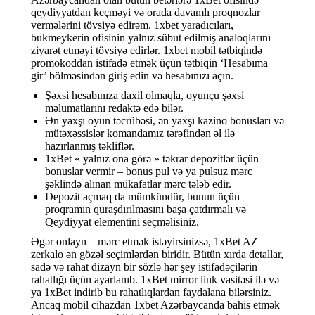
qeydiyyatdan keçməyi və orada davamlı proqnozlar
vermələrini tövsiyə edirəm. 1xbet yaradıcıları,
bukmeykerin ofisinin yalnız sübut edilmiş analoqlarını
ziyarət etməyi tövsiyə edirlər. 1xbet mobil tətbiqində
promokoddan istifadə etmək üçün tətbiqin ‘Hesabıma
gir’ bölməsindən giriş edin və hesabınızı açın.
Şəxsi hesabınıza daxil olmaqla, oyunçu şəxsi
məlumatlarını redaktə edə bilər.
Ən yaxşı oyun təcrübəsi, ən yaxşı kazino bonusları və
mütəxəssislər komandamız tərəfindən əl ilə
hazırlanmış təkliflər.
1xBet « yalnız ona görə » təkrar depozitlər üçün
bonuslar vermir – bonus pul və ya pulsuz mərc
şəklində alınan mükafatlar mərc tələb edir.
Depozit açmaq da mümkündür, bunun üçün
proqramın quraşdırılmasını başa çatdırmalı və
Qeydiyyat elementini seçməlisiniz.
Əgər onlayn – mərc etmək istəyirsinizsə, 1xBet AZ
zerkalo ən gözəl seçimlərdən biridir. Bütün xırda detallar,
sadə və rahat dizayn bir sözlə hər şey istifadəçilərin
rahatlığı üçün ayarlanıb. 1xBet mirror link vasitəsi ilə və
ya 1xBet indirib bu rahatlıqlardan faydalana bilərsiniz.
Ancaq mobil cihazdan 1xbet Azərbaycanda bahis etmək