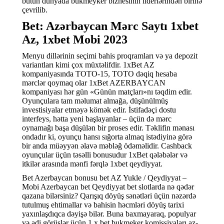
bütün dünyada bukmеykеr biznesinin liderlərindən birinə
çevrilib.
Bet: Azərbaycan Mərc Saytı 1xbet
Az, 1xbet Mobi 2023
Menyu dillərinin seçimi bahis proqramları və ya depozit
variantları kimi çox müxtəlifdir. 1xBet AZ
kompaniyasında TOTO-15, TOTO dəqiq hesaba
mərclər qoymaq olar 1xBet AZERBAYCAN
kompaniyası hər gün «Günün matçları»nı təqdim edir.
Oyunçulara tam məlumat almağa, düşünülmüş
investisiyalar etməyə kömək edir. İstifadəçi dostu
interfeys, hətta yeni başlayanlar – üçün də mərc
oynamağı başa düşülən bir proses edir. Təklifin mənası
ondadır ki, oyunçu hansı sığorta almaq istədiyinə görə
bir anda müəyyən əlavə məbləğ ödəməlidir. Cashback
oyunçular üçün təsəlli bonusudur 1xBet qələbələr və
itkilər arasında mənfi fərqlə 1xbet qeydiyyat.
Bet Azerbaycan bonusu bet AZ Yukle / Qeydiyyat –
Mobi Azerbaycan bet Qeydiyyat bet slotlarda nə qədər
qazana bilərsiniz? Qarışıq döyüş sənətləri üçün nəzərdə
tutulmuş ehtimallar və bahisin həcmləri döyüş tarixi
yaxınlaşdıqca dəyişə bilər. Buna baxmayaraq, populyar
və adi görüşlər üçün 1 x bet bukmeker komissiyaları az-