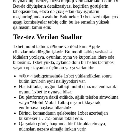
beynəlxalq lisenziya üzrə hüquqi xidmətlər təklif edir. 1x
Bet-də döyüşlərin detalizasiyası keçirilən görüşlərin
təbəqəsindən, eləcə də çıxış edən döyüşçülərin
məşhurluğundan asılıdır. Bukmeker 1xbet azerbaijan çox
aşagı komissiyalar tətbiq edir, bu isə əmsalın yüksək
qalmasını təmin edir.
Tez-tez Verilən Suallar
1xbet mobil tətbiqi, iPhone və iPad kimi Apple
cihazlarında düzgün işləyir. Bu mobil tətbiq vasitəsilə
iddiaları yoxlaya, oyunları oyna və kuponları idarə edə
bilərsiniz. 1xbet yüklə, əyləncə dolu bir bahis təcrübəsi
yaşamaq istəyənlər üçün ən yaxşı variantdır.
আইফোন tətbiqetməsində 1xbet yükləndikdən sonra
bütün üzvlərin eyni nailiyyətləri var.
Hər istifadəçi uyğun tətbiqi mobil cihazına endirərək
oyunu 1xbet’te oynaya bilər.
Bu platformaya daxil etdikdə, ağıllı telefon simvoluna
və ya “Mobil Mobil Tətbiq nişanı tıklayarak
endirməyə başlaya bilərsiniz.
Birinci komandanın qələbəsinə 1xbet azerbaijan
bukmeker 1 . 755 əmsal təklif edir.
Qarşıdakı görüş haqqında bir fikir əldə etməyə,
nüansları nəzərə almağa imkan verir.