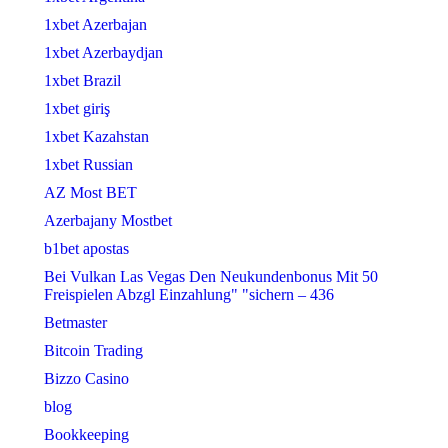
1xbet Azerbajan
1xbet Azerbaydjan
1xbet Brazil
1xbet giriş
1xbet Kazahstan
1xbet Russian
AZ Most BET
Azerbajany Mostbet
b1bet apostas
Bei Vulkan Las Vegas Den Neukundenbonus Mit 50
Freispielen Abzgl Einzahlung" "sichern – 436
Betmaster
Bitcoin Trading
Bizzo Casino
blog
Bookkeeping