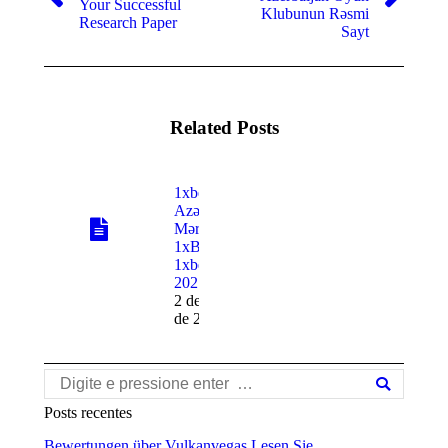
Post
Próximo
Your Successful
Klubunun Rəsmi
anterior:
post:
Research Paper
Sayt
Related Posts
1xbet:
Azərbaycan
Mərc Saytı
1xBET Az,
1xbet mobi
202
2 de julho
de 2022
Search:
Posts recentes
Bewertungen über Vulkanvegas Lesen Sie