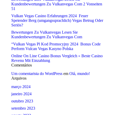
Kundenbewertungen Zu Vulkanvegas Com 2 Vonseiten
51
Vulkan Vegas Casino Erfahrungen 2024 ️ Feuer
Speiender Berg (umgangssprachlich) Vegas Betrug Oder
Seriös?
Bewertungen Zu Vulkanvegas Lesen Sie
Kundenbewertungen Zu Vulkanvegas Com
“Vulkan Vegas Pl Kod Promocyjny 2024 ️ Bonus Code
Perform Vulcan Vegas Kasyno Polska
Online On Line Casino Bonus Vergleich » Beste Casino
Revenu Mit Einzahlung
Comentários
Um comentarista do WordPress
em
Olá, mundo!
Arquivos
março 2024
janeiro 2024
outubro 2023
setembro 2023