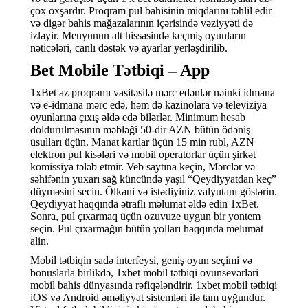
çox oxşardır. Proqram pul bahisinin miqdarını təhlil edir
və digər bahis mağazalarının içərisində vəziyyəti də
izləyir. Menyunun alt hissəsində keçmiş oyunların
nəticələri, canlı dəstək və ayarlar yerləşdirilib.
Bet Mobile Tətbiqi – App
1xBet az proqramı vasitəsilə mərc edənlər nəinki idmana
və e-idmana mərc edə, həm də kazinolara və televiziya
oyunlarına çıxış əldə edə bilərlər. Minimum hesab
doldurulmasının məbləği 50-dir AZN bütün ödəniş
üsulları üçün. Manat kartlar üçün 15 min rubl, AZN
elektron pul kisələri və mobil operatorlar üçün şirkət
komissiya tələb etmir. Veb saytına keçin, Mərclər və
səhifənin yuxarı sağ küncündə yaşıl “Qeydiyyatdan keç”
düyməsini secin. Ölkəni və istədiyiniz valyutanı göstərin.
Qeydiyyat haqqında ətraflı məlumat əldə edin 1xBet.
Sonra, pul çıxarmaq üçün ozuvuze uygun bir yontem
seçin. Pul çıxarmağın bütün yolları haqqında melumat
alin.
Mobil tətbiqin sadə interfeysi, geniş oyun seçimi və
bonuslarla birlikdə, 1xbet mobil tətbiqi oyunsevərləri
mobil bahis dünyasında rəfiqələndirir. 1xbet mobil tətbiqi
iOS və Android əməliyyat sistemləri ilə tam uyğundur.