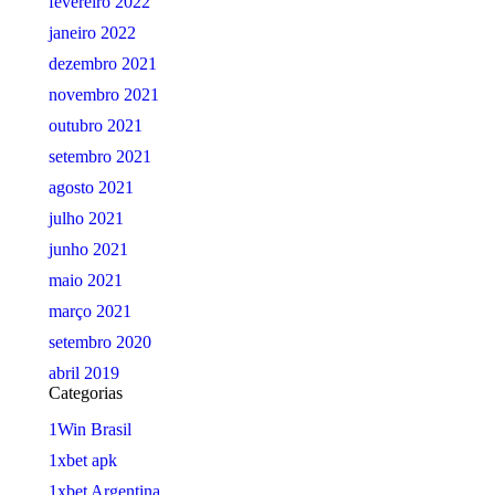
fevereiro 2022
janeiro 2022
dezembro 2021
novembro 2021
outubro 2021
setembro 2021
agosto 2021
julho 2021
junho 2021
maio 2021
março 2021
setembro 2020
abril 2019
Categorias
1Win Brasil
1xbet apk
1xbet Argentina