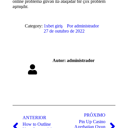
online problemə güvən ilə əlaqədar bir çox problem
aşmışdır.
Category:
1xbet giriş
Por
administrador
27 de outubro de 2022
Autor:
administrador
Navegação
de
PRÓXIMO
ANTERIOR
Pin Up Casino
post:
How to Outline
Azerbaijan Oyun