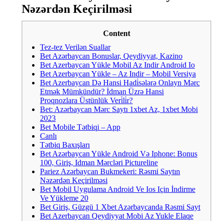
Nəzərdən Keçirilməsi
Content
Tez-tez Verilən Suallar
Bet Azərbaycan Bonuslar, Qeydiyyat, Kazino
Bet Azerbaycan Yükle Mobil Az Indir Android Io
Bet Azerbaycan Yükle – Az Indir – Mobil Versiya
Bet Azerbaycan Də Hansi Hadi̇sələrə Onlayn Mərc
Etmək Mümkündür? İdman Üzrə Hansi
Proqnozlara Üstünlük Veri̇li̇r?
Bet: Azərbaycan Mərc Saytı 1xbet Az, 1xbet Mobi
2023
Bet Mobile Tətbiqi – App
Canlı
Tətbiq Baxışları
Bet Azərbaycan Yükle Android Və Iphone: Bonus
100, Giriş, Idman Mərcləri Pictureline
Pariez Azərbaycan Bukmekeri: Rəsmi Saytın
Nəzərdən Keçirilməsi
Bet Mobil Uygulama Android Ve Ios Için İndirme
Ve Yükleme 20
Bet Giriş, Güzgü 1 Xbet Azərbaycanda Rəsmi Sayt
Bet Azerbaycan Qeydiyyat Mobi Az Yukle Elaqe