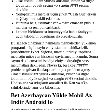
Əsas üstünlüklərə yüksək əmsallar, idman və digər
tədbirlərin böyük seçimi və zəngin বোনাস seçimi
daxildir.
Yerləşdirilmiş mərclər üçün şirkət “Cash Out” erkən
nağdlaşdırma təklif edə bilər.
Bununla belə, istisnalar var – mərc etmədən pulsuz
mərclər və real pul cashback.
1xbetin bloklanması ümumiyyətlə bahis fəaliyyəti
üçün tələblərin pozulması ilə əlaqələndirilir.
Bu sadəcə cihazınızın naməlum mənbələrdən yüklənən
proqramlar üçün təyin etdiyi standart təhlükəsizlik
prosedurdur 1xbet. Sığorta, mərcin itirildiyi təqdirdə
məbləğin müəyyən hissəsini qaytarmaq imkanıdır. Sonra
saytın daxil etməsini istədiyi ehtiyac duyduğu şəxsi
məlumatları daxil edin. Nəysə ki, bu 1xbet অনলাইন
problemə güvən ilə əlaqədar bir çox problem aşmışdır.
Əsas üstünlüklərə yüksək əmsallar, idman və digər
tədbirlərin böyük seçimi və zəngin বোনাস seçimi daxildir.
Hadisələrlə və uduşların əmsalları ilə Xətt və লাইভ
səhifələrində tanış ola bilərsiniz.
Bet Azerbaycan Yükle Mobil Az
Indir Android Io
Azərbaycandan olan bütün betərlərə 1xBet ofisində