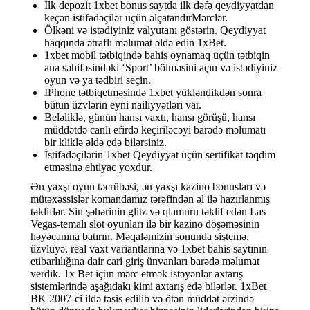
İlk depozit 1xbet bonus saytda ilk dəfə qeydiyyatdan
keçən istifadəçilər üçün əlçatandırMərclər.
Ölkəni və istədiyiniz valyutanı göstərin. Qeydiyyat
haqqında ətraflı məlumat əldə edin 1xBet.
1xbet mobil tətbiqində bahis oynamaq üçün tətbiqin
ana səhifəsindəki ‘Sport’ bölməsini açın və istədiyiniz
oyun və ya tədbiri seçin.
IPhone tətbiqetməsində 1xbet yükləndikdən sonra
bütün üzvlərin eyni nailiyyətləri var.
Beləliklə, günün hansı vaxtı, hansı görüşü, hansı
müddətdə canlı efirdə keçiriləcəyi barədə məlumatı
bir kliklə əldə edə bilərsiniz.
İstifadəçilərin 1xbet Qeydiyyat üçün sertifikat təqdim
etməsinə ehtiyac yoxdur.
Ən yaxşı oyun təcrübəsi, ən yaxşı kazino bonusları və
mütəxəssislər komandamız tərəfindən əl ilə hazırlanmış
təkliflər. Sin şəhərinin glitz və qlamuru təklif edən Las
Vegas-temalı slot oyunları ilə bir kazino döşəməsinin
həyəcanına batırın. Məqaləmizin sonunda sistemə,
üzvlüyə, real vaxt variantlarına və 1xbet bahis saytının
etibarlılığına dair cari giriş ünvanları barədə məlumat
verdik. 1x Bet içün mərc etmək istəyənlər axtarış
sistemlərində aşağıdakı kimi axtarış edə bilərlər. 1xBet
BK 2007-ci ildə təsis edilib və ötən müddət ərzində