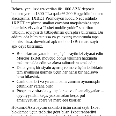
Beləcə, yeni üzvlərə verilən ilk 1000 AZN depozit
bonusu yerinə 1300 TLə qədər% 200 Hoşgeldin bonusu
alacaqsınız. 1XBET Promosyon Kodu Necə istifadə
1XBET araşdırma sualları cavabını məqaləmizdə tapa
bilərsiniz. Əvvəlcə “1xbet mobile yukle” smartfon
tətbiqini söyləyərək tətbiqetməni quraşdıra bilərsiniz. Bu
addımı edə bilmirsinizsə və ya axtarış motorunda tapa
bilmirsinizsə, download apk mobile 1xBet mərc saytı
apk deyə bilərsiniz.
Bonuslardan yararlanmaq üçün saytimizi ziyarət edin
Mərclər 1xBet, mövcud bonus təklifləri haqqında
məlumat əldə edin və əlavə təlimatlara əməl edin.
Daha geniş bir siyahı açmaq və mərc üçün tədbirlərin
tam siyahısını görmək üçün hər hansı bir hadisəyə
basa bilərsiniz.
Canlı dilerləri və ya canlı bahis zamanı oynamaqda
çətinliklər yarana bilər.
Proqram vasitəsilə oyunçular ən vacib əməliyyatları –
qeydiyyatdan keçə, yoxlamadan keçə, pul
əməliyyatları apara və mərc edə bilərlər.
Hökumət Azərbaycan sakinləri üçün rəsmi saytı 1xbet
bloklamaq üçün tədbirlər görə bilər. 1xbet rəhbərliyi