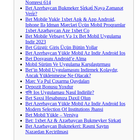
Nomresi 614
Bet Azerbaycan Bukmeker Şi̇rkəti̇ Nəyə Zəmanət
Veri̇r?
Bet Mobile Yukle 1xbet Apk & App Android,
Iphone Ilə Idman Mərcləri Üçün Mobil Proqramlar
1xbet Azərbaycan Aze 1xbet Co
Bet Mobile Vebsayt Və 1x Bet Mobil Uygulama
Indir 2023
Bet Güzgü: Giriş Üçün Bütün Yollar
Bet Azerbaycan Yükle Mobil Az Indir Android Ios
Bet Dosyasını Android’e Alma
Mobil Sürüm Ve Uygulama Karşılaştırması
Bet’in Mobil Uygulamasını Indirmek Kolaydır,
Ancak Yüklenmezse Ne Olacak?
Mərc Və Pul Çıxarma Qaydaları
Depozit Bonusu Yoxdur
বাজি Ios Uygulaması Nasıl Indirilir?
Bet Şəxsi Hesabınıza Daxil Olun
Bet Azerbaycan Yükle Mobil Az Indir Android Ios
Modern Selection Of Institutions Jhansi
Bet Mobil Yükle – Versiya
Bet: 1xbet Az & Аzərbаyсаn Bukmеykеr Şirkəti
Bet Azərbaycan Bukmekeri: Rəsmi Saytın
Nəzərdən Keçirilməsi